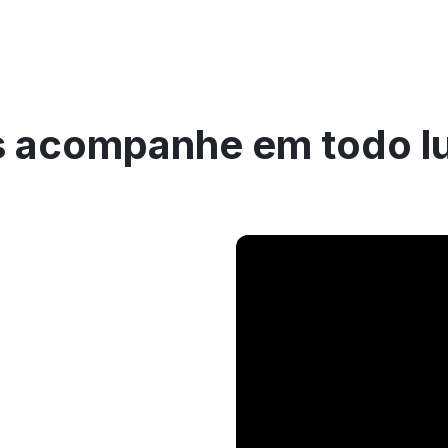
 acompanhe em todo l