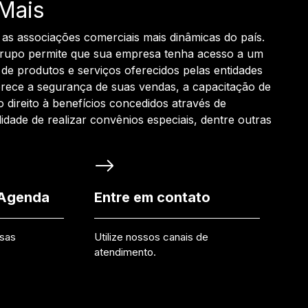
Mais
 as associações comerciais mais dinâmicas do país.
grupo permite que sua empresa tenha acesso a um
de produtos e serviços oferecidos pelas entidades
rece a segurança de suas vendas, a capacitação de
o direito à benefícios concedidos através de
ilidade de realizar convênios especiais, dentre outras
 Agenda
Entre em contato
ssas
Utilize nossos canais de
atendimento.