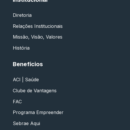
Diretoria
Relações Institucionais
Missão, Visão, Valores
História
Benefícios
ACI | Saúde
Clube de Vantagens
FAC
Programa Empreender
Sebrae Aqui