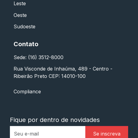
Leste
Oeste
Sudoeste
Contato
Sede: (16) 3512-8000
Rua Visconde de Inhaúma, 489 - Centro -
Ribeirão Preto CEP: 14010-100
Compliance
Fique por dentro de novidades
Se inscreva