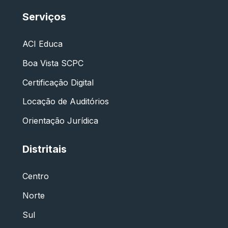
Serviços
ACI Educa
Boa Vista SCPC
Certificação Digital
Locação de Auditórios
Orientação Jurídica
Distritais
Centro
Norte
Sul