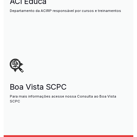
ACI Educa
Departamento da ACIRP responsável por cursos e treinamentos
Boa Vista SCPC
Para mais informações acesse nossa Consulta ao Boa Vista
SCPC