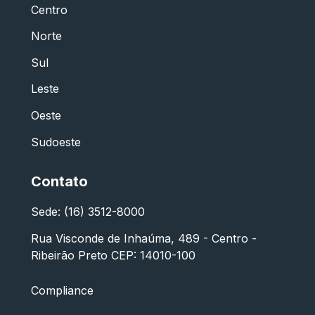
Centro
Norte
Sul
Leste
Oeste
Sudoeste
Contato
Sede: (16) 3512-8000
Rua Visconde de Inhaúma, 489 - Centro -
Ribeirão Preto CEP: 14010-100
Compliance