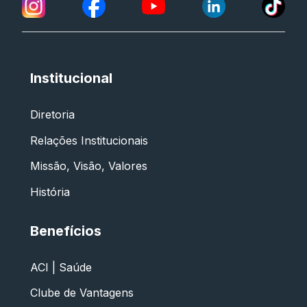
Institucional
Diretoria
Relações Institucionais
Missão, Visão, Valores
História
Benefícios
ACI | Saúde
Clube de Vantagens