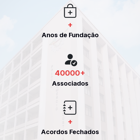
+
Anos de Fundação
40000
+
Associados
+
Acordos Fechados