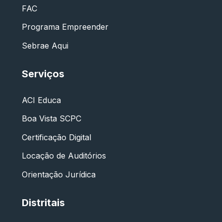
FAC
Programa Empreender
Sebrae Aqui
Serviços
ACI Educa
Boa Vista SCPC
Certificação Digital
Locação de Auditórios
Orientação Jurídica
Distritais