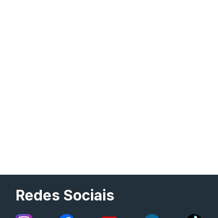
Redes Sociais