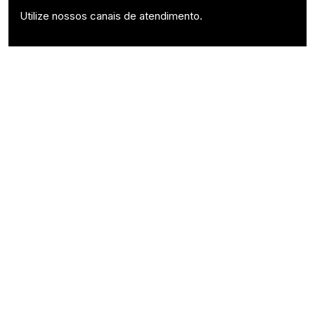
Utilize nossos canais de atendimento.