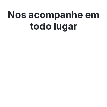
Nos acompanhe em
todo lugar