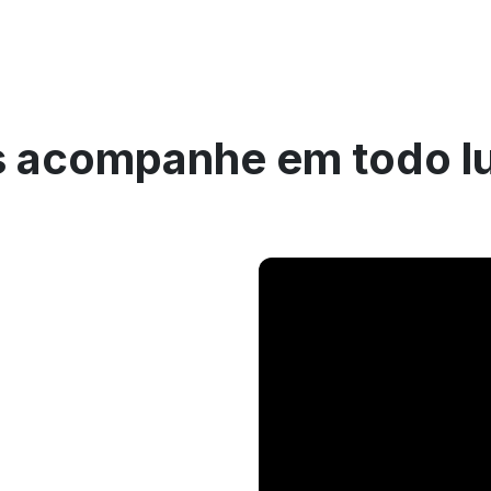
 acompanhe em todo l