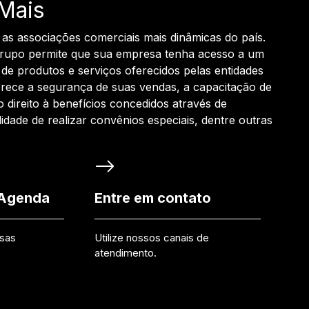
Mais
 as associações comerciais mais dinâmicas do país.
grupo permite que sua empresa tenha acesso a um
de produtos e serviços oferecidos pelas entidades
rece a segurança de suas vendas, a capacitação de
o direito à benefícios concedidos através de
ilidade de realizar convênios especiais, dentre outras
 Agenda
Entre em contato
ssas
Utilize nossos canais de
atendimento.