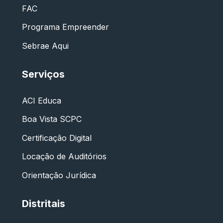
FAC
Programa Empreender
Sebrae Aqui
Serviços
ACI Educa
Boa Vista SCPC
Certificação Digital
Locação de Auditórios
Orientação Jurídica
Distritais