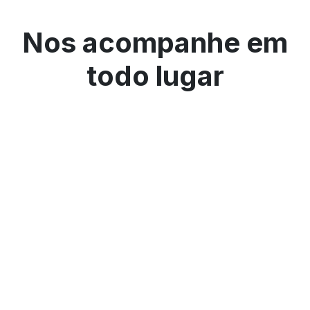
Nos acompanhe em
todo lugar