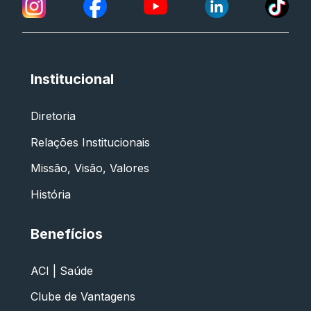
Institucional
Diretoria
Relações Institucionais
Missão, Visão, Valores
História
Benefícios
ACI | Saúde
Clube de Vantagens