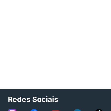
Redes Sociais