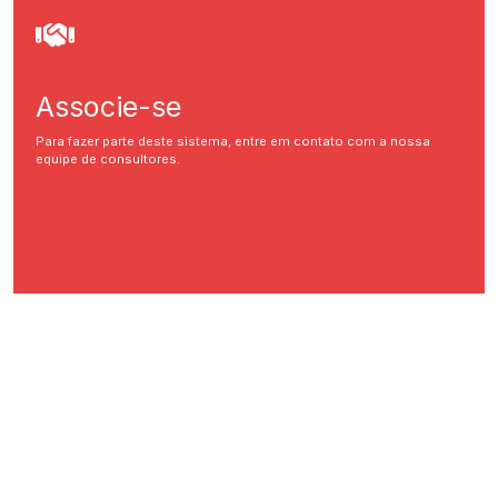
Associe-se
Para fazer parte deste sistema, entre em contato com a nossa
equipe de consultores.