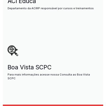
ACI Educa
Departamento da ACIRP responsável por cursos e treinamentos
Boa Vista SCPC
Para mais informações acesse nossa Consulta ao Boa Vista
SCPC