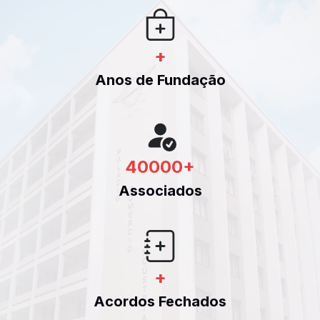
+
Anos de Fundação
40000
+
Associados
+
Acordos Fechados