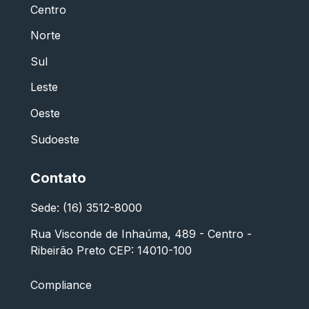
Centro
Norte
Sul
Leste
Oeste
Sudoeste
Contato
Sede: (16) 3512-8000
Rua Visconde de Inhaúma, 489 - Centro -
Ribeirão Preto CEP: 14010-100
Compliance