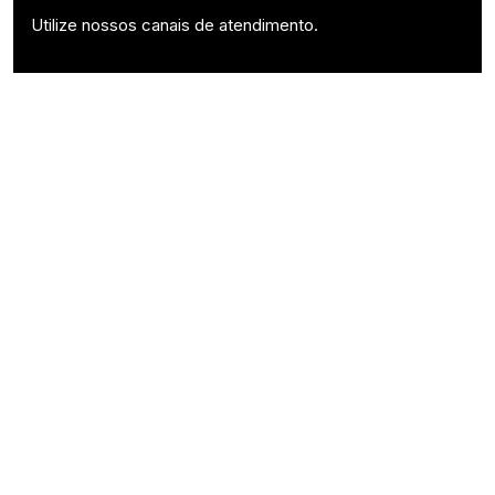
Utilize nossos canais de atendimento.