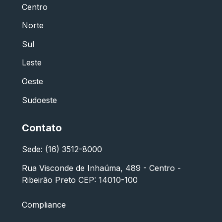
Centro
Norte
Sul
Leste
Oeste
Sudoeste
Contato
Sede: (16) 3512-8000
Rua Visconde de Inhaúma, 489 - Centro -
Ribeirão Preto CEP: 14010-100
Compliance