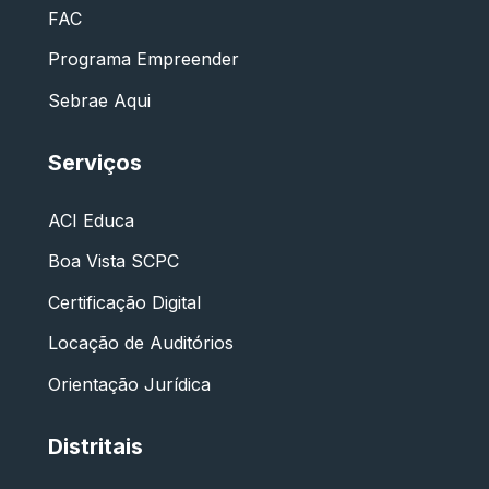
FAC
Programa Empreender
Sebrae Aqui
Serviços
ACI Educa
Boa Vista SCPC
Certificação Digital
Locação de Auditórios
Orientação Jurídica
Distritais