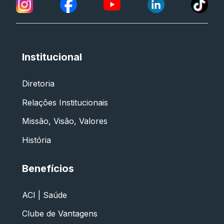
Institucional
Diretoria
Relações Institucionais
Missão, Visão, Valores
História
Benefícios
ACI | Saúde
Clube de Vantagens