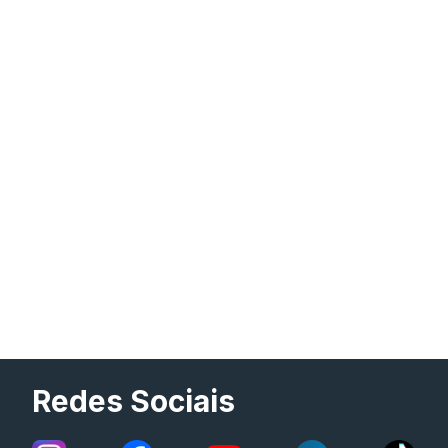
Redes Sociais