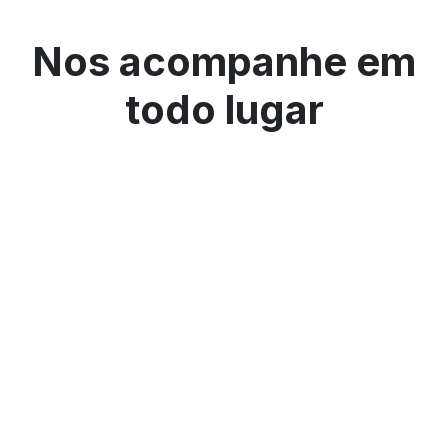
Nos acompanhe em
todo lugar