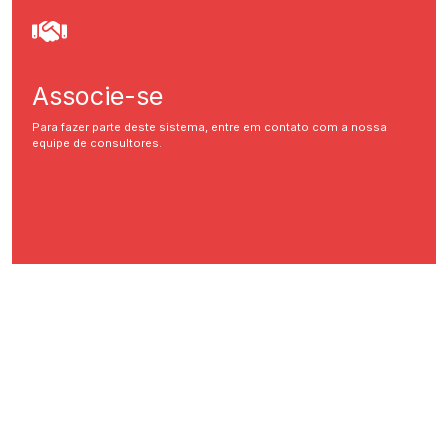
Associe-se
Para fazer parte deste sistema, entre em contato com a nossa
equipe de consultores.