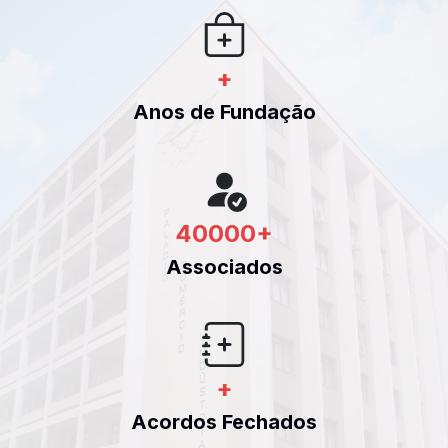
+
Anos de Fundação
40000
+
Associados
+
Acordos Fechados