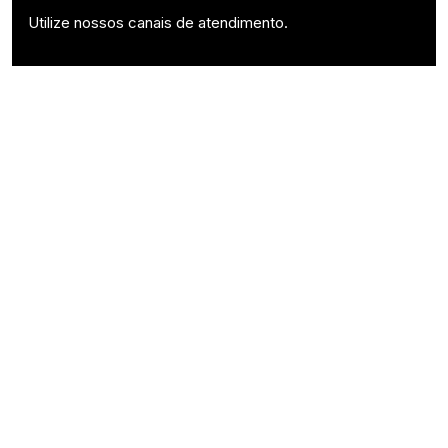
Utilize nossos canais de atendimento.