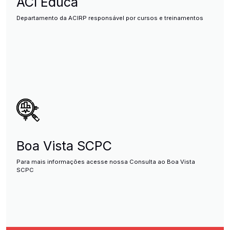
ACI Educa
Departamento da ACIRP responsável por cursos e treinamentos
Boa Vista SCPC
Para mais informações acesse nossa Consulta ao Boa Vista
SCPC