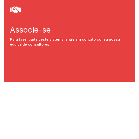
Associe-se
Para fazer parte deste sistema, entre em contato com a nossa
equipe de consultores.