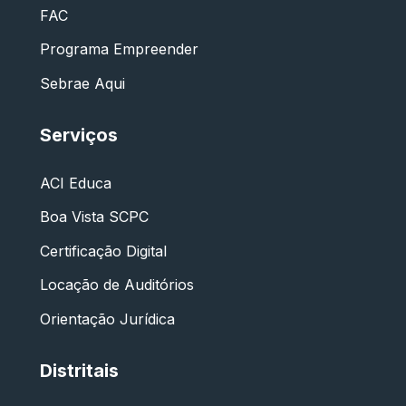
FAC
Programa Empreender
Sebrae Aqui
Serviços
ACI Educa
Boa Vista SCPC
Certificação Digital
Locação de Auditórios
Orientação Jurídica
Distritais