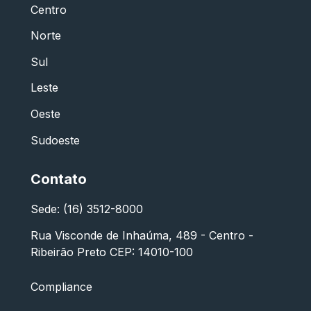
Centro
Norte
Sul
Leste
Oeste
Sudoeste
Contato
Sede: (16) 3512-8000
Rua Visconde de Inhaúma, 489 - Centro -
Ribeirão Preto CEP: 14010-100
Compliance