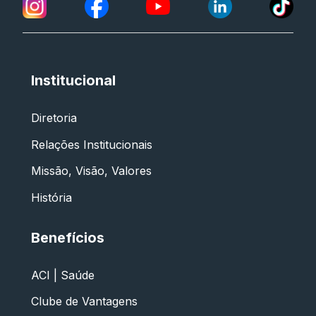
Institucional
Diretoria
Relações Institucionais
Missão, Visão, Valores
História
Benefícios
ACI | Saúde
Clube de Vantagens