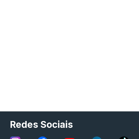
Redes Sociais