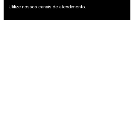
Utilize nossos canais de atendimento.