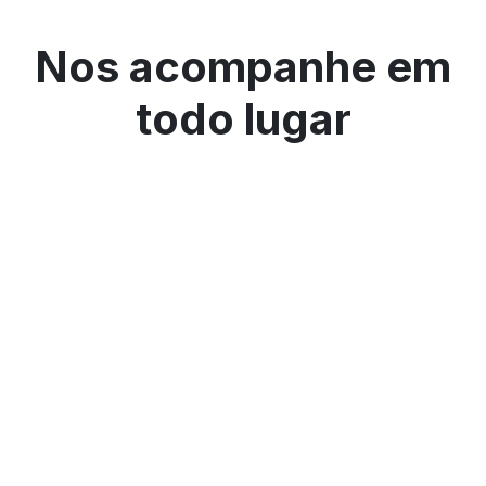
Nos acompanhe em
todo lugar