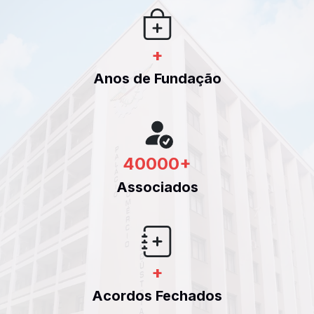
+
Anos de Fundação
40000
+
Associados
+
Acordos Fechados