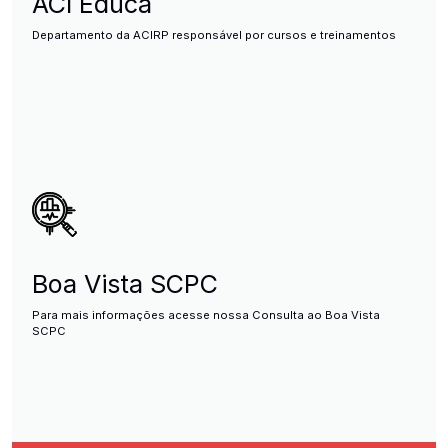
ACI Educa
Departamento da ACIRP responsável por cursos e treinamentos
Boa Vista SCPC
Para mais informações acesse nossa Consulta ao Boa Vista
SCPC