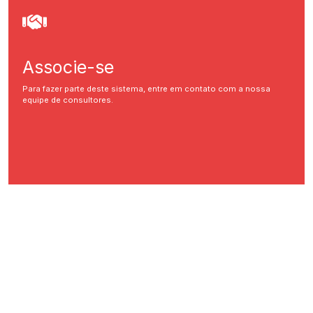
Associe-se
Para fazer parte deste sistema, entre em contato com a nossa
equipe de consultores.