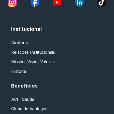
Institucional
Diretoria
Relações Institucionais
Missão, Visão, Valores
História
Benefícios
ACI | Saúde
Clube de Vantagens