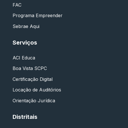
FAC
Programa Empreender
Sebrae Aqui
Serviços
ACI Educa
Boa Vista SCPC
Certificação Digital
Locação de Auditórios
Orientação Jurídica
Distritais