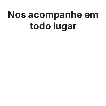
Nos acompanhe em
todo lugar