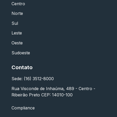
Centro
Norte
Sul
Leste
Oeste
Sudoeste
Contato
Sede: (16) 3512-8000
Rua Visconde de Inhaúma, 489 - Centro -
Ribeirão Preto CEP: 14010-100
Compliance