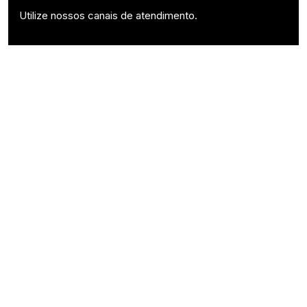
Utilize nossos canais de atendimento.