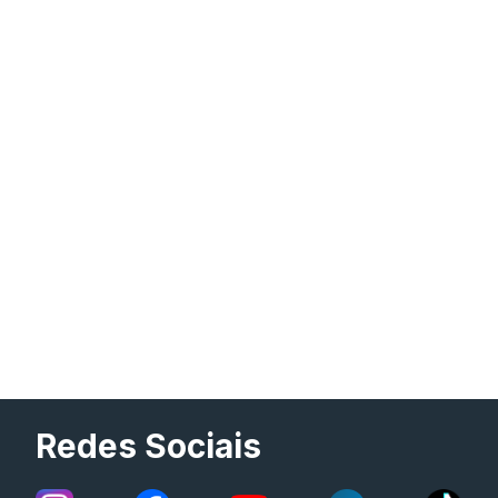
Redes Sociais