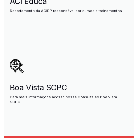
ACI Educa
Departamento da ACIRP responsável por cursos e treinamentos
Boa Vista SCPC
Para mais informações acesse nossa Consulta ao Boa Vista
SCPC