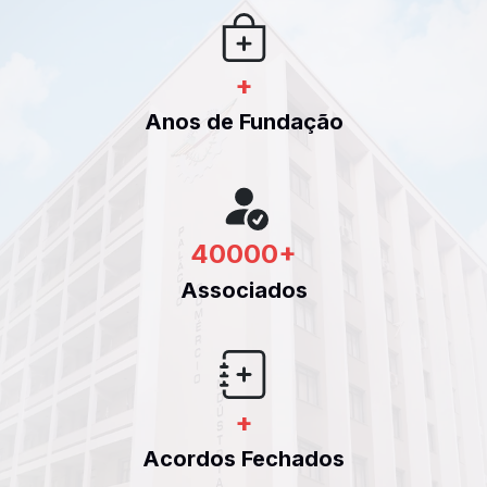
+
Anos de Fundação
40000
+
Associados
+
Acordos Fechados