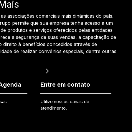
Mais
 as associações comerciais mais dinâmicas do país.
grupo permite que sua empresa tenha acesso a um
de produtos e serviços oferecidos pelas entidades
rece a segurança de suas vendas, a capacitação de
o direito à benefícios concedidos através de
ilidade de realizar convênios especiais, dentre outras
 Agenda
Entre em contato
ssas
Utilize nossos canais de
atendimento.