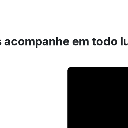
 acompanhe em todo l