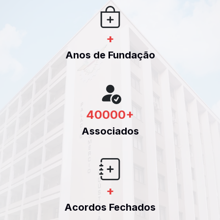
+
Anos de Fundação
40000
+
Associados
+
Acordos Fechados