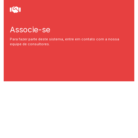
Associe-se
Para fazer parte deste sistema, entre em contato com a nossa
equipe de consultores.