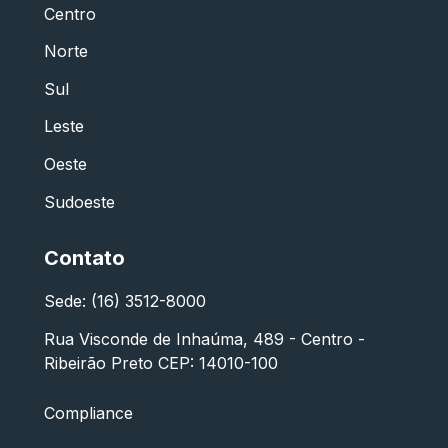
Centro
Norte
Sul
Leste
Oeste
Sudoeste
Contato
Sede: (16) 3512-8000
Rua Visconde de Inhaúma, 489 - Centro -
Ribeirão Preto CEP: 14010-100
Compliance