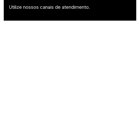
Utilize nossos canais de atendimento.