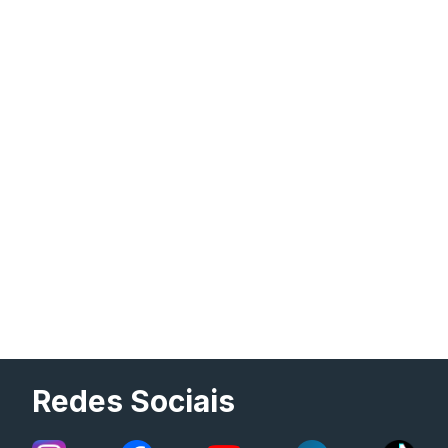
Redes Sociais