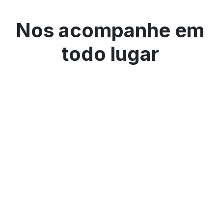
Nos acompanhe em
todo lugar