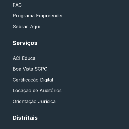
FAC
Programa Empreender
Sebrae Aqui
Serviços
ACI Educa
Boa Vista SCPC
Certificação Digital
Locação de Auditórios
Orientação Jurídica
Distritais