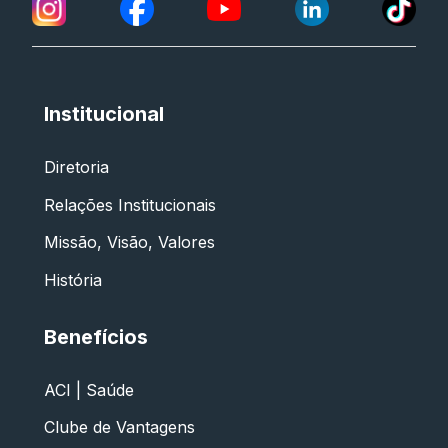
Institucional
Diretoria
Relações Institucionais
Missão, Visão, Valores
História
Benefícios
ACI | Saúde
Clube de Vantagens