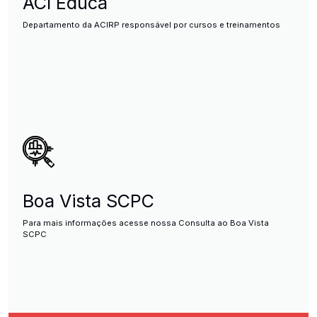
ACI Educa
Departamento da ACIRP responsável por cursos e treinamentos
Boa Vista SCPC
Para mais informações acesse nossa Consulta ao Boa Vista
SCPC