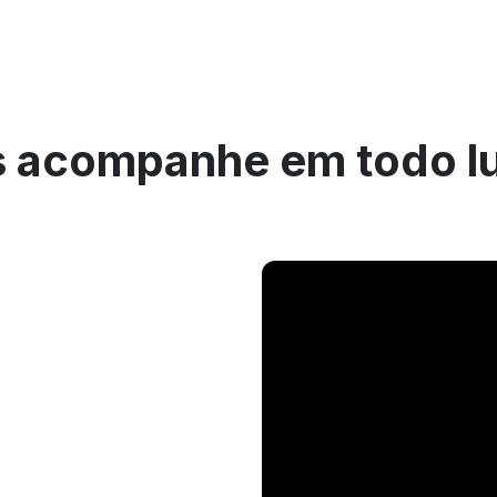
 acompanhe em todo l