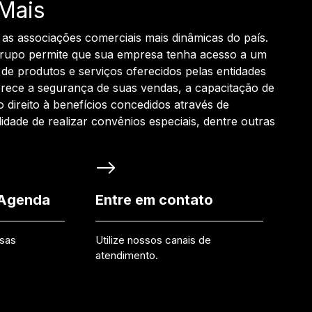
Mais
 as associações comerciais mais dinâmicas do país.
grupo permite que sua empresa tenha acesso a um
de produtos e serviços oferecidos pelas entidades
rece a segurança de suas vendas, a capacitação de
o direito à benefícios concedidos através de
ilidade de realizar convênios especiais, dentre outras
 Agenda
Entre em contato
ssas
Utilize nossos canais de
atendimento.