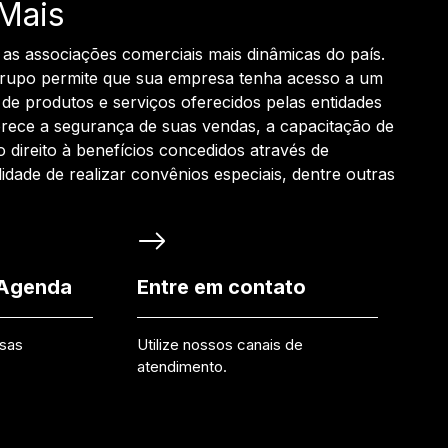
Mais
 as associações comerciais mais dinâmicas do país.
grupo permite que sua empresa tenha acesso a um
de produtos e serviços oferecidos pelas entidades
rece a segurança de suas vendas, a capacitação de
o direito à benefícios concedidos através de
ilidade de realizar convênios especiais, dentre outras
 Agenda
Entre em contato
ssas
Utilize nossos canais de
atendimento.