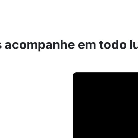
 acompanhe em todo l