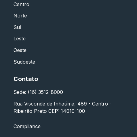
Centro
Norte
Sul
Leste
Oeste
Sudoeste
Contato
Sede: (16) 3512-8000
Rua Visconde de Inhaúma, 489 - Centro -
Ribeirão Preto CEP: 14010-100
Compliance