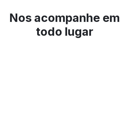
Nos acompanhe em
todo lugar