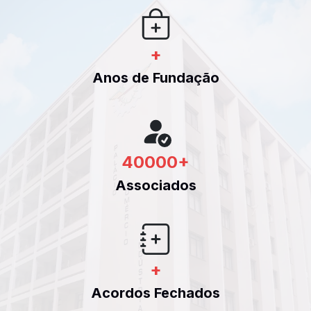
+
Anos de Fundação
40000
+
Associados
+
Acordos Fechados