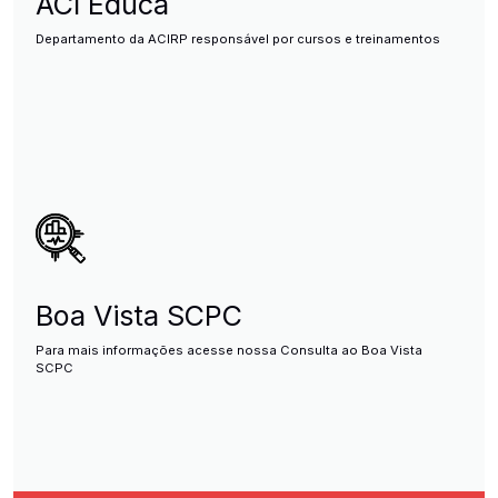
ACI Educa
Departamento da ACIRP responsável por cursos e treinamentos
Boa Vista SCPC
Para mais informações acesse nossa Consulta ao Boa Vista
SCPC