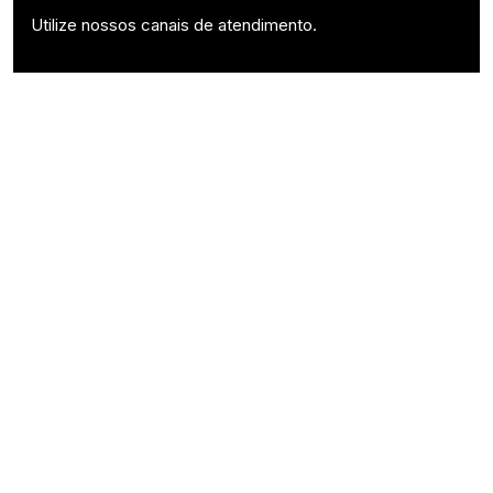
Utilize nossos canais de atendimento.