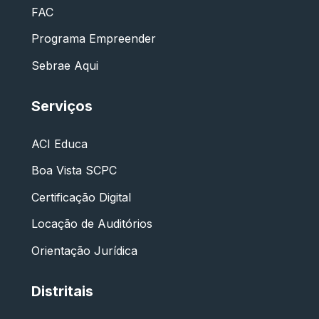
FAC
Programa Empreender
Sebrae Aqui
Serviços
ACI Educa
Boa Vista SCPC
Certificação Digital
Locação de Auditórios
Orientação Jurídica
Distritais