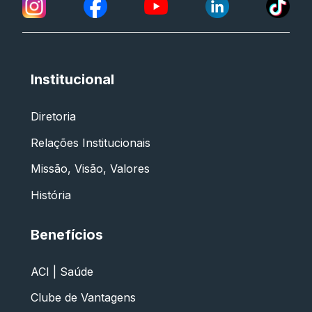
Institucional
Diretoria
Relações Institucionais
Missão, Visão, Valores
História
Benefícios
ACI | Saúde
Clube de Vantagens