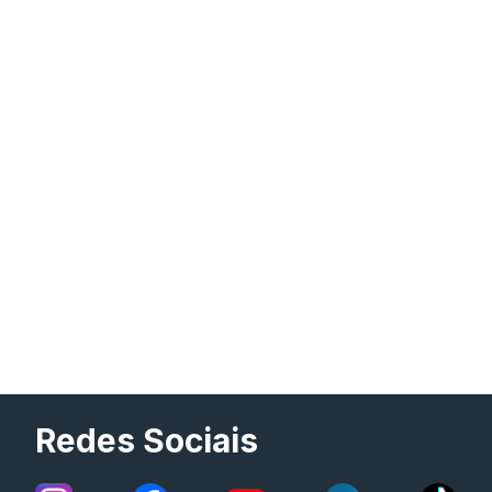
Redes Sociais