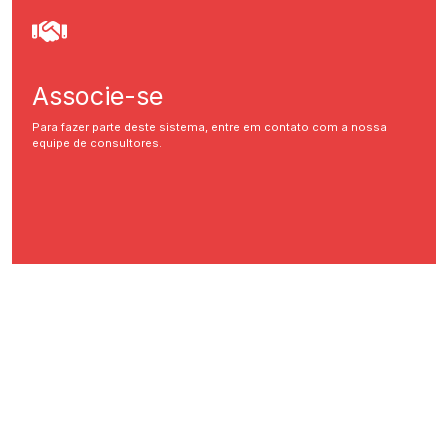
Associe-se
Para fazer parte deste sistema, entre em contato com a nossa
equipe de consultores.