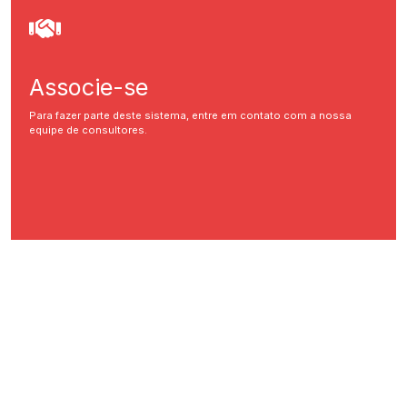
Associe-se
Para fazer parte deste sistema, entre em contato com a nossa
equipe de consultores.