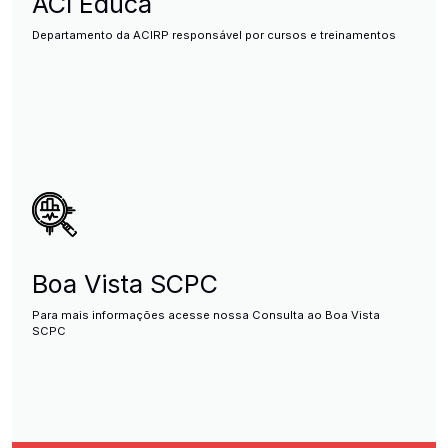
ACI Educa
Departamento da ACIRP responsável por cursos e treinamentos
Boa Vista SCPC
Para mais informações acesse nossa Consulta ao Boa Vista
SCPC