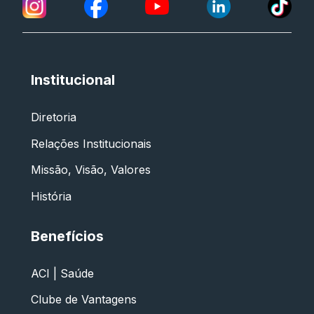
Institucional
Diretoria
Relações Institucionais
Missão, Visão, Valores
História
Benefícios
ACI | Saúde
Clube de Vantagens