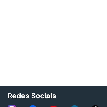
Redes Sociais