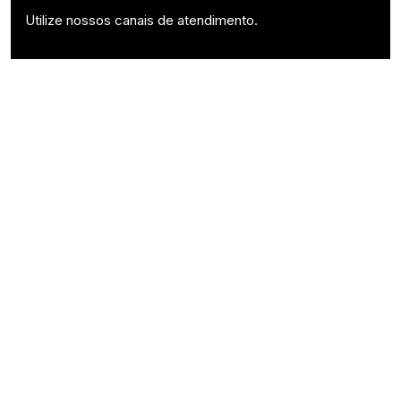
Utilize nossos canais de atendimento.