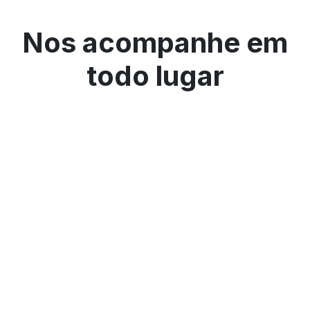
Nos acompanhe em
todo lugar