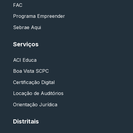
FAC
Programa Empreender
Sebrae Aqui
Serviços
ACI Educa
Boa Vista SCPC
Certificação Digital
Locação de Auditórios
Orientação Jurídica
Distritais