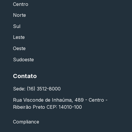
Centro
Norte
Sul
Leste
Oeste
Sudoeste
Contato
Sede: (16) 3512-8000
Rua Visconde de Inhaúma, 489 - Centro -
Ribeirão Preto CEP: 14010-100
Compliance