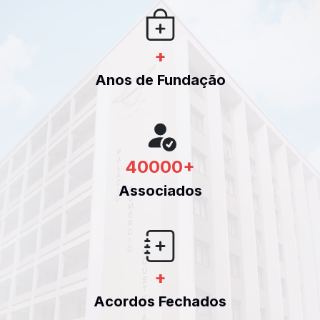
+
Anos de Fundação
40000
+
Associados
+
Acordos Fechados