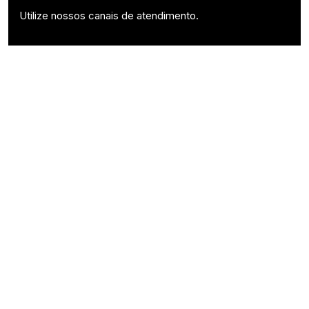
Utilize nossos canais de atendimento.