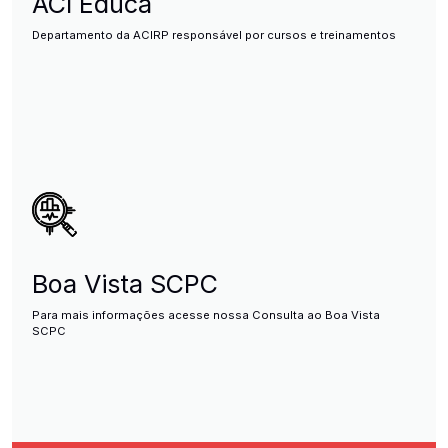
ACI Educa
Departamento da ACIRP responsável por cursos e treinamentos
Boa Vista SCPC
Para mais informações acesse nossa Consulta ao Boa Vista
SCPC