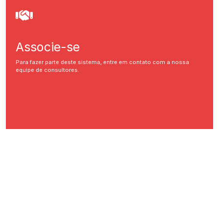
Associe-se
Para fazer parte deste sistema, entre em contato com a nossa
equipe de consultores.