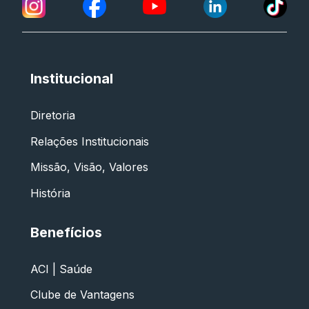
Institucional
Diretoria
Relações Institucionais
Missão, Visão, Valores
História
Benefícios
ACI | Saúde
Clube de Vantagens