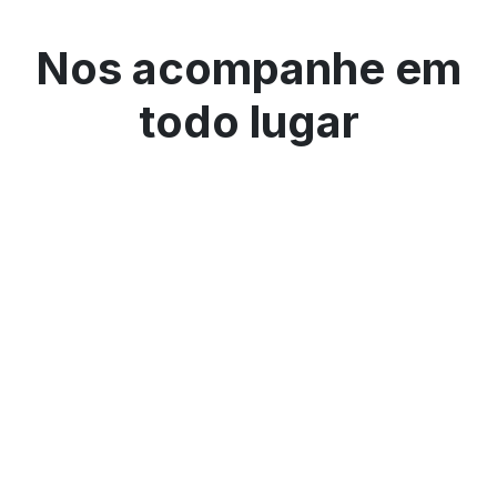
Nos acompanhe em
todo lugar