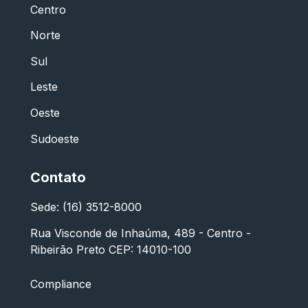
Centro
Norte
Sul
Leste
Oeste
Sudoeste
Contato
Sede: (16) 3512-8000
Rua Visconde de Inhaúma, 489 - Centro -
Ribeirão Preto CEP: 14010-100
Compliance