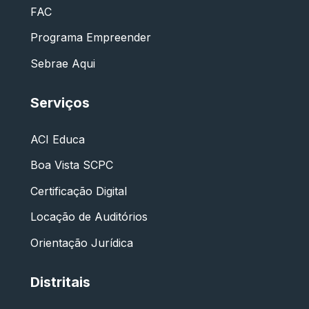
FAC
Programa Empreender
Sebrae Aqui
Serviços
ACI Educa
Boa Vista SCPC
Certificação Digital
Locação de Auditórios
Orientação Jurídica
Distritais