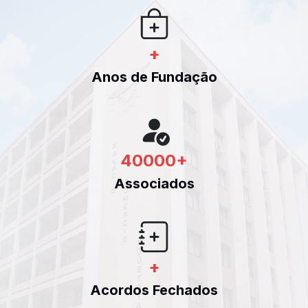
+
Anos de Fundação
40000
+
Associados
+
Acordos Fechados