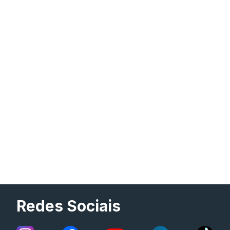
Redes Sociais