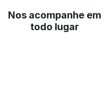
Nos acompanhe em
todo lugar