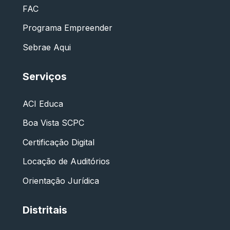
FAC
Programa Empreender
Sebrae Aqui
Serviços
ACI Educa
Boa Vista SCPC
Certificação Digital
Locação de Auditórios
Orientação Jurídica
Distritais