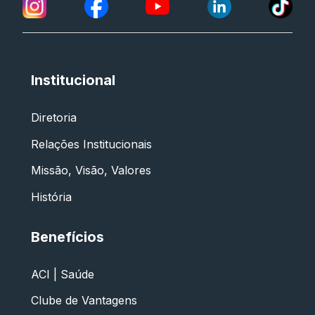
Institucional
Diretoria
Relações Institucionais
Missão, Visão, Valores
História
Benefícios
ACI | Saúde
Clube de Vantagens