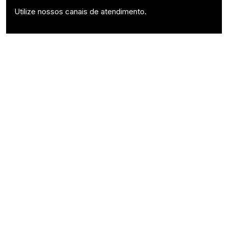
Utilize nossos canais de atendimento.