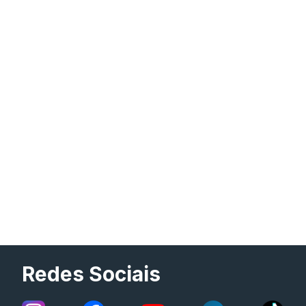
Redes Sociais