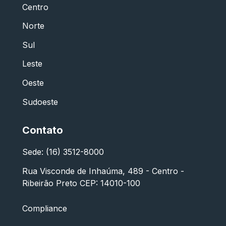
Centro
Norte
Sul
Leste
Oeste
Sudoeste
Contato
Sede: (16) 3512-8000
Rua Visconde de Inhaúma, 489 - Centro -
Ribeirão Preto CEP: 14010-100
Compliance