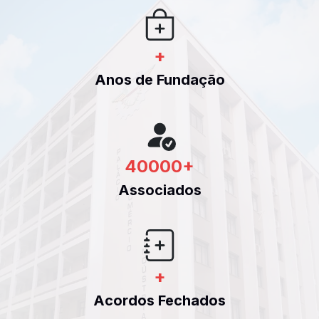
+
Anos de Fundação
40000
+
Associados
+
Acordos Fechados