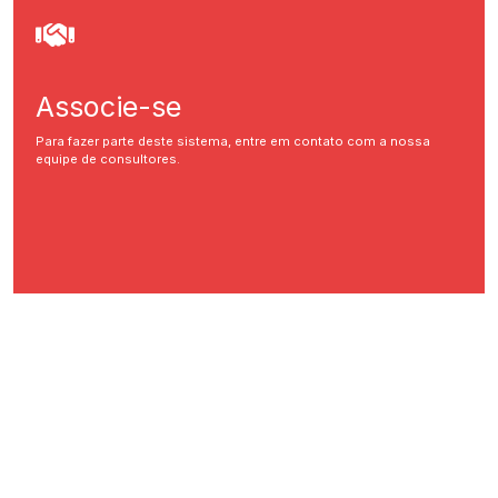
Associe-se
Para fazer parte deste sistema, entre em contato com a nossa
equipe de consultores.