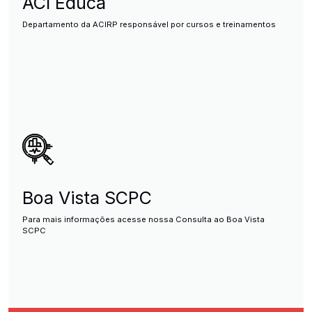
ACI Educa
Departamento da ACIRP responsável por cursos e treinamentos
Boa Vista SCPC
Para mais informações acesse nossa Consulta ao Boa Vista
SCPC