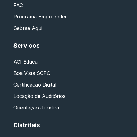
FAC
Programa Empreender
Sebrae Aqui
Serviços
ACI Educa
Boa Vista SCPC
Certificação Digital
Locação de Auditórios
Orientação Jurídica
Distritais