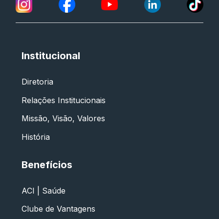
Institucional
Diretoria
Relações Institucionais
Missão, Visão, Valores
História
Benefícios
ACI | Saúde
Clube de Vantagens