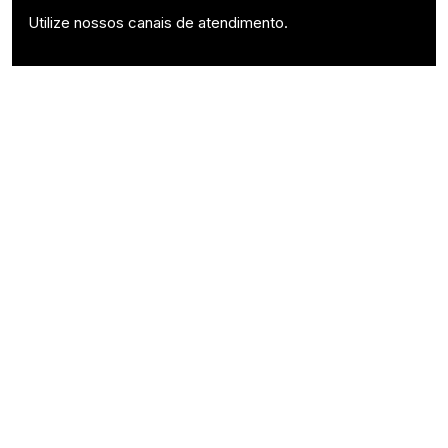
Utilize nossos canais de atendimento.