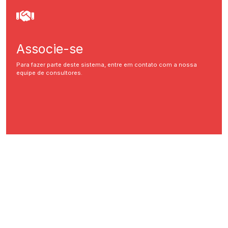
Associe-se
Para fazer parte deste sistema, entre em contato com a nossa
equipe de consultores.