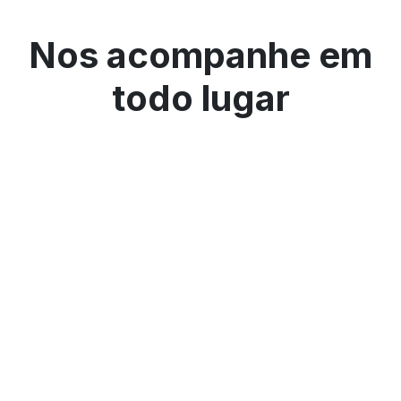
Nos acompanhe em
todo lugar