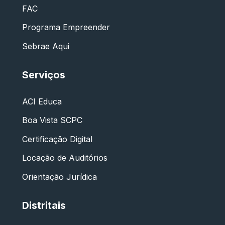
FAC
Programa Empreender
Sebrae Aqui
Serviços
ACI Educa
Boa Vista SCPC
Certificação Digital
Locação de Auditórios
Orientação Jurídica
Distritais