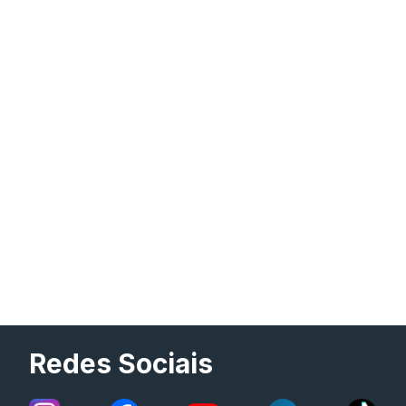
Redes Sociais