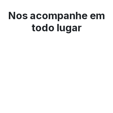
Nos acompanhe em
todo lugar