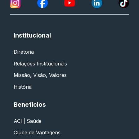
Institucional
Diretoria
Relações Institucionais
Missão, Visão, Valores
História
Benefícios
ACI | Saúde
Clube de Vantagens