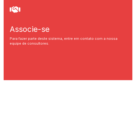
Associe-se
Para fazer parte deste sistema, entre em contato com a nossa
equipe de consultores.