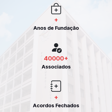
+
Anos de Fundação
40000
+
Associados
+
Acordos Fechados