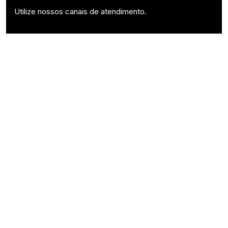
Utilize nossos canais de atendimento.