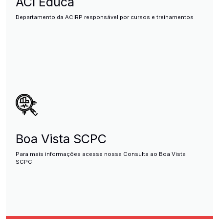
ACI Educa
Departamento da ACIRP responsável por cursos e treinamentos
Boa Vista SCPC
Para mais informações acesse nossa Consulta ao Boa Vista
SCPC