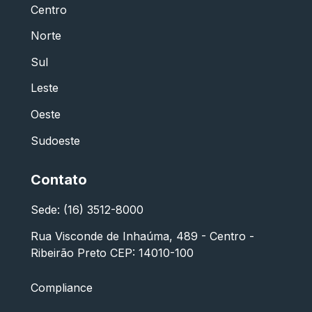
Centro
Norte
Sul
Leste
Oeste
Sudoeste
Contato
Sede: (16) 3512-8000
Rua Visconde de Inhaúma, 489 - Centro -
Ribeirão Preto CEP: 14010-100
Compliance