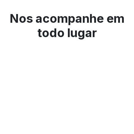
Nos acompanhe em
todo lugar