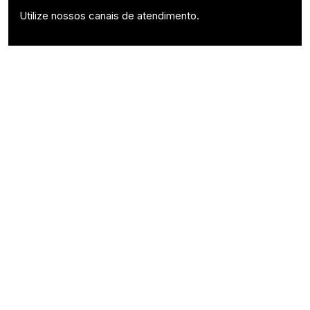
Utilize nossos canais de atendimento.