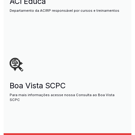
ACI Educa
Departamento da ACIRP responsável por cursos e treinamentos
Boa Vista SCPC
Para mais informações acesse nossa Consulta ao Boa Vista
SCPC