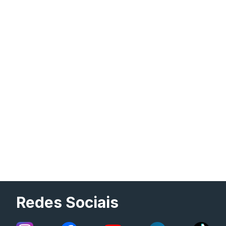
Redes Sociais