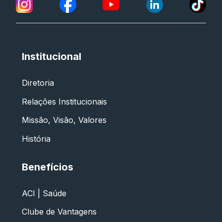
Institucional
Diretoria
Relações Institucionais
Missão, Visão, Valores
História
Benefícios
ACI | Saúde
Clube de Vantagens