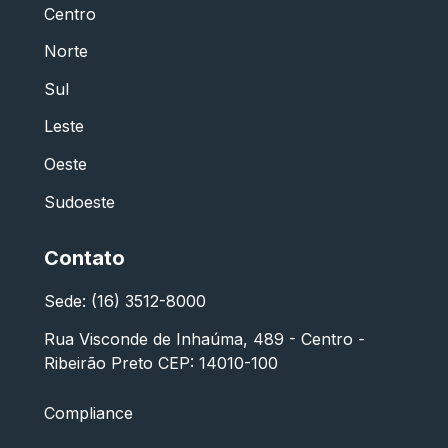
Centro
Norte
Sul
Leste
Oeste
Sudoeste
Contato
Sede: (16) 3512-8000
Rua Visconde de Inhaúma, 489 - Centro -
Ribeirão Preto CEP: 14010-100
Compliance