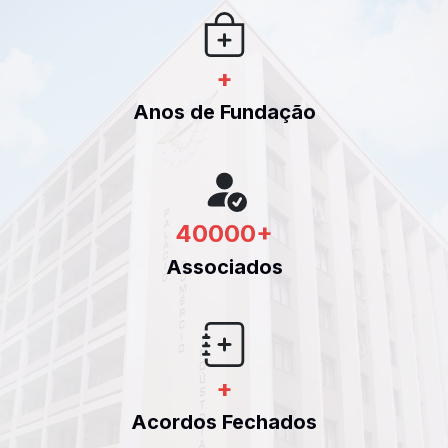
+
Anos de Fundação
40000
+
Associados
+
Acordos Fechados