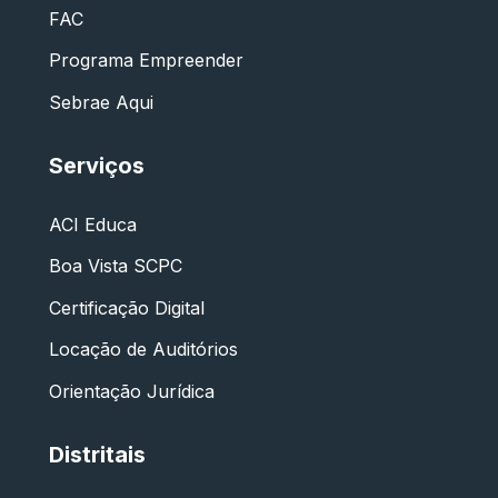
FAC
Programa Empreender
Sebrae Aqui
Serviços
ACI Educa
Boa Vista SCPC
Certificação Digital
Locação de Auditórios
Orientação Jurídica
Distritais