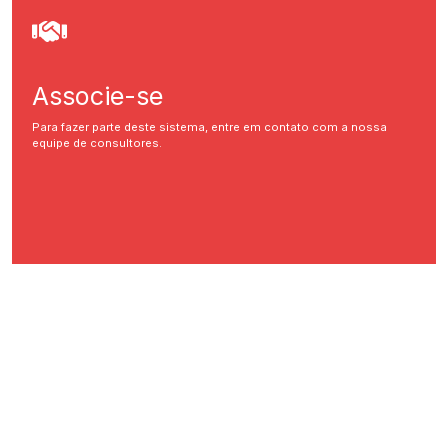
Associe-se
Para fazer parte deste sistema, entre em contato com a nossa
equipe de consultores.