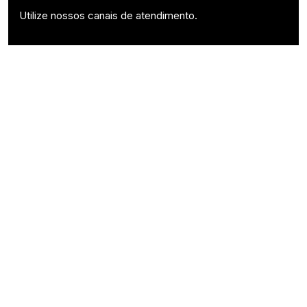
Utilize nossos canais de atendimento.