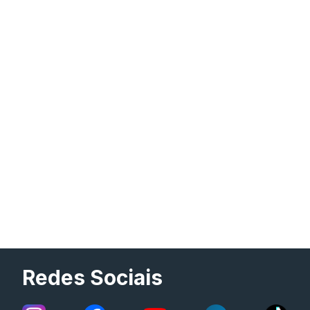
Redes Sociais