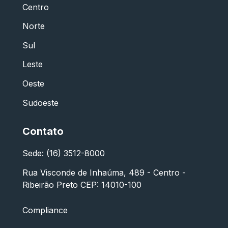
Centro
Norte
Sul
Leste
Oeste
Sudoeste
Contato
Sede: (16) 3512-8000
Rua Visconde de Inhaúma, 489 - Centro -
Ribeirão Preto CEP: 14010-100
Compliance