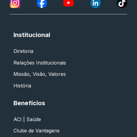
Institucional
Diretoria
Relações Institucionais
Missão, Visão, Valores
História
Benefícios
ACI | Saúde
Clube de Vantagens