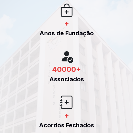
+
Anos de Fundação
40000
+
Associados
+
Acordos Fechados