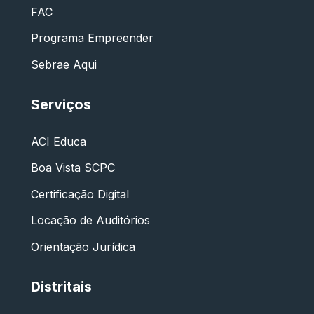
FAC
Programa Empreender
Sebrae Aqui
Serviços
ACI Educa
Boa Vista SCPC
Certificação Digital
Locação de Auditórios
Orientação Jurídica
Distritais