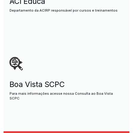
ACI Educa
Departamento da ACIRP responsável por cursos e treinamentos
Boa Vista SCPC
Para mais informações acesse nossa Consulta ao Boa Vista
SCPC