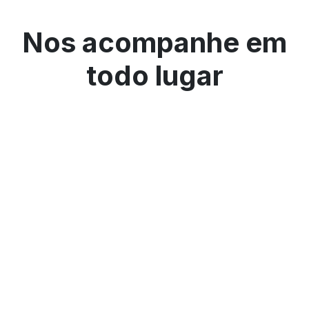
Nos acompanhe em
todo lugar