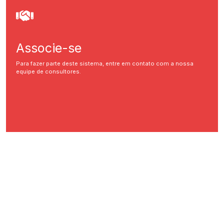
Associe-se
Para fazer parte deste sistema, entre em contato com a nossa
equipe de consultores.