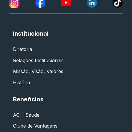
Institucional
Diretoria
Relações Institucionais
Missão, Visão, Valores
História
Benefícios
ACI | Saúde
Clube de Vantagens