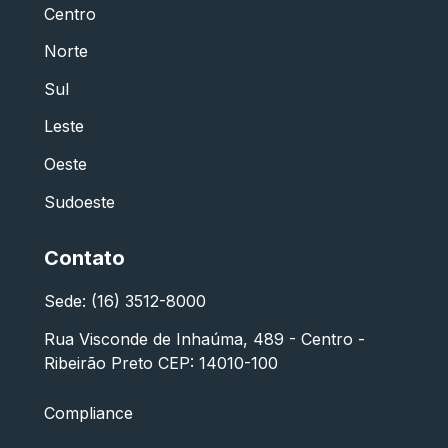
Centro
Norte
Sul
Leste
Oeste
Sudoeste
Contato
Sede: (16) 3512-8000
Rua Visconde de Inhaúma, 489 - Centro -
Ribeirão Preto CEP: 14010-100
Compliance