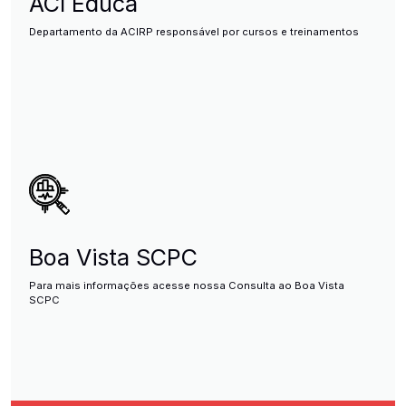
ACI Educa
Departamento da ACIRP responsável por cursos e treinamentos
Boa Vista SCPC
Para mais informações acesse nossa Consulta ao Boa Vista
SCPC