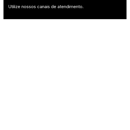
Utilize nossos canais de atendimento.