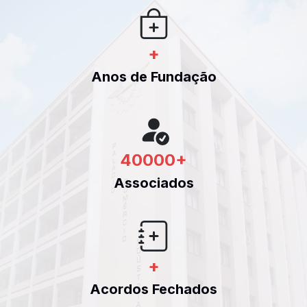
+
Anos de Fundação
40000
+
Associados
+
Acordos Fechados