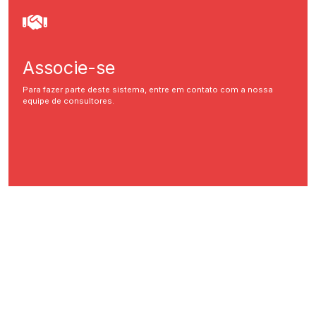
Associe-se
Para fazer parte deste sistema, entre em contato com a nossa
equipe de consultores.