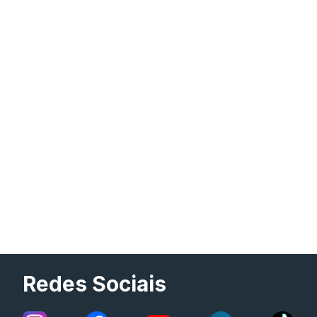
Redes Sociais