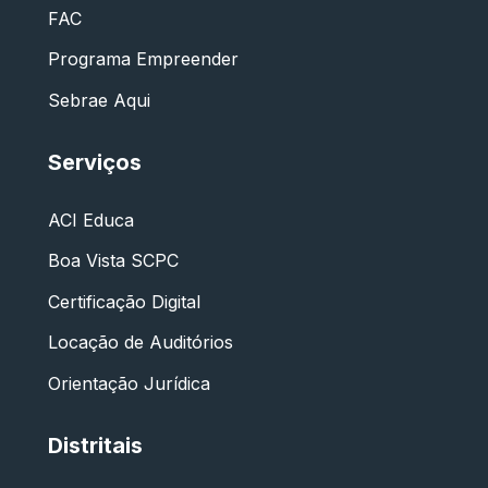
FAC
Programa Empreender
Sebrae Aqui
Serviços
ACI Educa
Boa Vista SCPC
Certificação Digital
Locação de Auditórios
Orientação Jurídica
Distritais