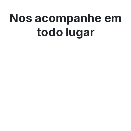
Nos acompanhe em
todo lugar