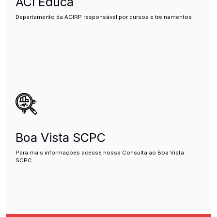
ACI Educa
Departamento da ACIRP responsável por cursos e treinamentos
Boa Vista SCPC
Para mais informações acesse nossa Consulta ao Boa Vista
SCPC