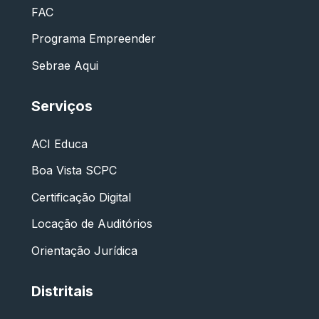
FAC
Programa Empreender
Sebrae Aqui
Serviços
ACI Educa
Boa Vista SCPC
Certificação Digital
Locação de Auditórios
Orientação Jurídica
Distritais