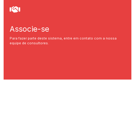
Associe-se
Para fazer parte deste sistema, entre em contato com a nossa
equipe de consultores.