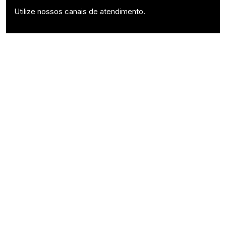
Utilize nossos canais de atendimento.