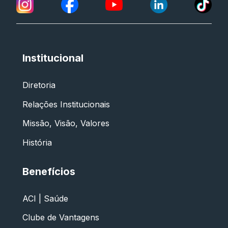
Institucional
Diretoria
Relações Institucionais
Missão, Visão, Valores
História
Benefícios
ACI | Saúde
Clube de Vantagens