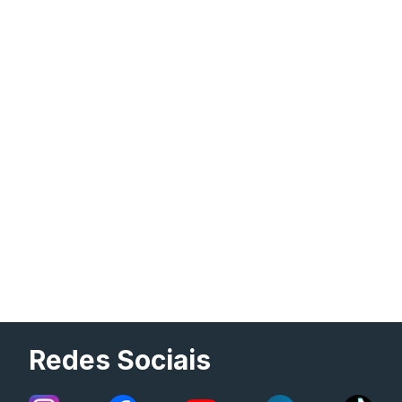
Redes Sociais