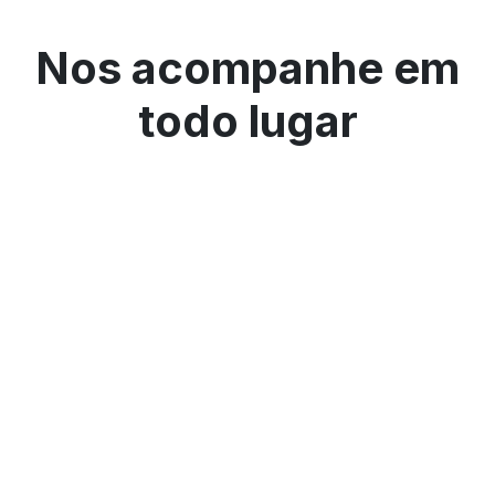
Nos acompanhe em
todo lugar