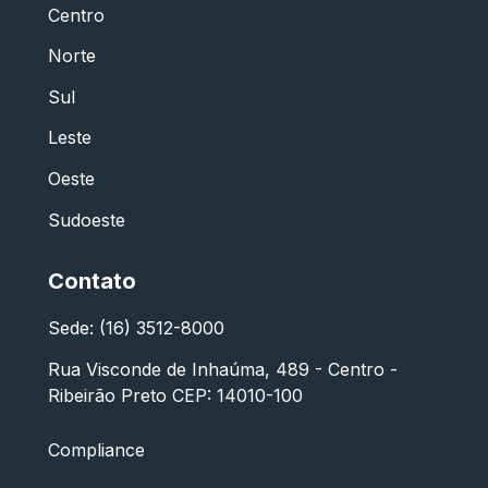
Centro
Norte
Sul
Leste
Oeste
Sudoeste
Contato
Sede: (16) 3512-8000
Rua Visconde de Inhaúma, 489 - Centro -
Ribeirão Preto CEP: 14010-100
Compliance