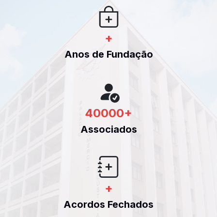
+
Anos de Fundação
40000
+
Associados
+
Acordos Fechados