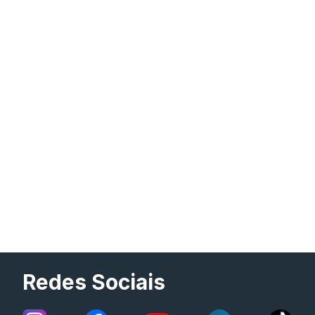
Redes Sociais