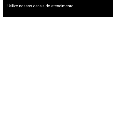
Utilize nossos canais de atendimento.