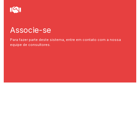
Associe-se
Para fazer parte deste sistema, entre em contato com a nossa
equipe de consultores.