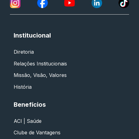
Institucional
Diretoria
Relações Institucionais
Missão, Visão, Valores
História
Benefícios
ACI | Saúde
Clube de Vantagens