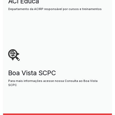
ACI Educa
Departamento da ACIRP responsável por cursos e treinamentos
Boa Vista SCPC
Para mais informações acesse nossa Consulta ao Boa Vista
SCPC