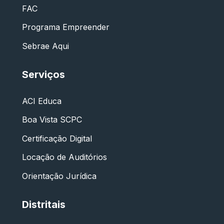
FAC
Programa Empreender
Sebrae Aqui
Serviços
ACI Educa
Boa Vista SCPC
Certificação Digital
Locação de Auditórios
Orientação Jurídica
Distritais