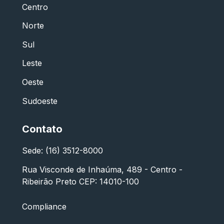
Centro
Norte
Sul
Leste
Oeste
Sudoeste
Contato
Sede: (16) 3512-8000
Rua Visconde de Inhaúma, 489 - Centro -
Ribeirão Preto CEP: 14010-100
Compliance