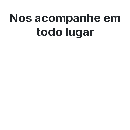
Nos acompanhe em
todo lugar