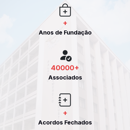
+
Anos de Fundação
40000
+
Associados
+
Acordos Fechados