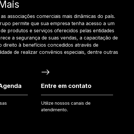
Mais
 as associações comerciais mais dinâmicas do país.
grupo permite que sua empresa tenha acesso a um
de produtos e serviços oferecidos pelas entidades
rece a segurança de suas vendas, a capacitação de
o direito à benefícios concedidos através de
ilidade de realizar convênios especiais, dentre outras
 Agenda
Entre em contato
ssas
Utilize nossos canais de
atendimento.