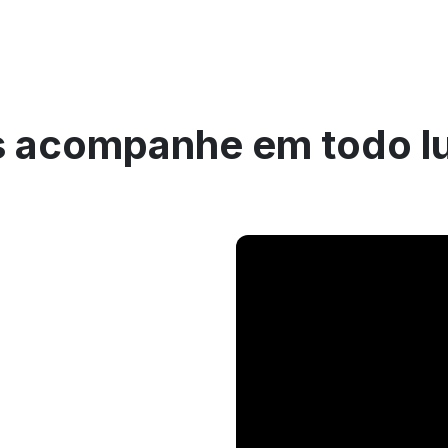
 acompanhe em todo l