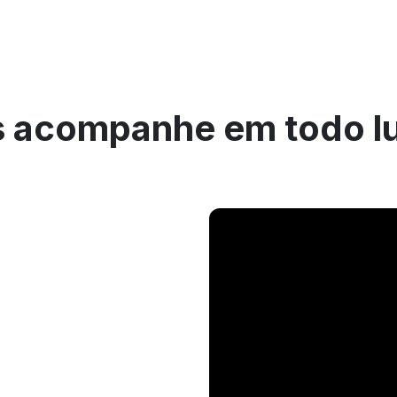
 acompanhe em todo l