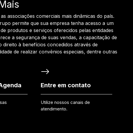
Mais
 as associações comerciais mais dinâmicas do país.
grupo permite que sua empresa tenha acesso a um
de produtos e serviços oferecidos pelas entidades
rece a segurança de suas vendas, a capacitação de
o direito à benefícios concedidos através de
ilidade de realizar convênios especiais, dentre outras
 Agenda
Entre em contato
ssas
Utilize nossos canais de
atendimento.