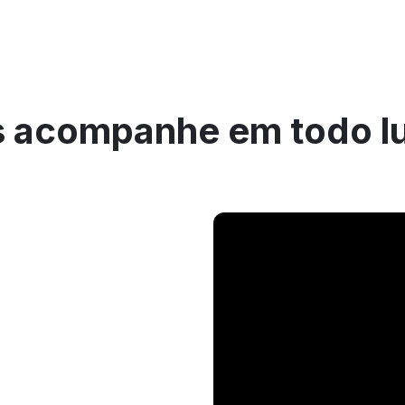
 acompanhe em todo l