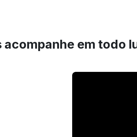
 acompanhe em todo l