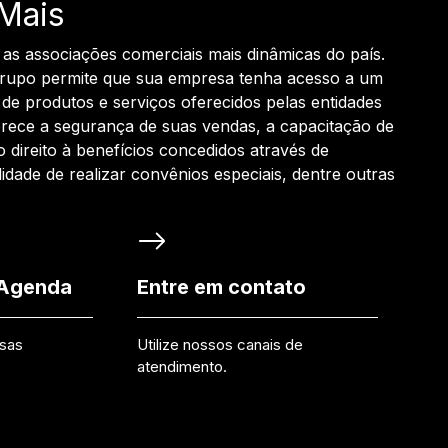
Mais
 as associações comerciais mais dinâmicas do país.
grupo permite que sua empresa tenha acesso a um
de produtos e serviços oferecidos pelas entidades
rece a segurança de suas vendas, a capacitação de
o direito à benefícios concedidos através de
ilidade de realizar convênios especiais, dentre outras
 Agenda
Entre em contato
ssas
Utilize nossos canais de
atendimento.