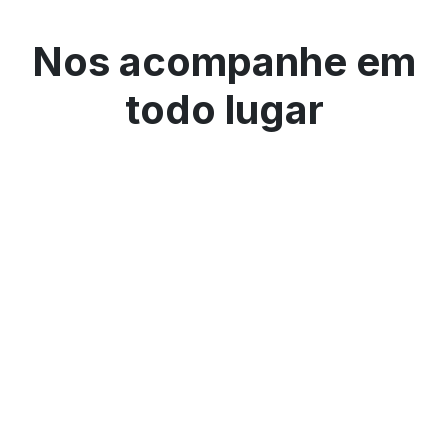
Nos acompanhe em
todo lugar