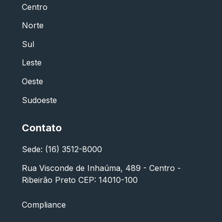
Centro
Norte
Sul
Leste
Oeste
Sudoeste
Contato
Sede: (16) 3512-8000
Rua Visconde de Inhaúma, 489 - Centro -
Ribeirão Preto CEP: 14010-100
Compliance