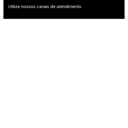
Utilize nossos canais de atendimento.