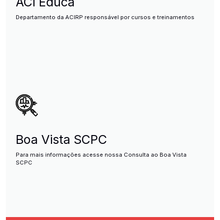
ACI Educa
Departamento da ACIRP responsável por cursos e treinamentos
Boa Vista SCPC
Para mais informações acesse nossa Consulta ao Boa Vista
SCPC