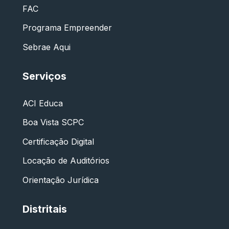
FAC
Programa Empreender
Sebrae Aqui
Serviços
ACI Educa
Boa Vista SCPC
Certificação Digital
Locação de Auditórios
Orientação Jurídica
Distritais