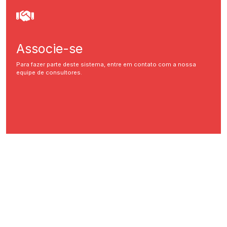
Associe-se
Para fazer parte deste sistema, entre em contato com a nossa
equipe de consultores.