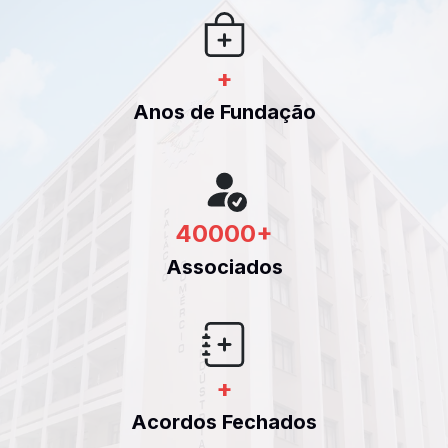
+
Anos de Fundação
40000
+
Associados
+
Acordos Fechados