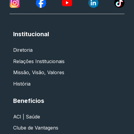
Institucional
Diretoria
Relações Institucionais
Missão, Visão, Valores
História
Benefícios
ACI | Saúde
Clube de Vantagens