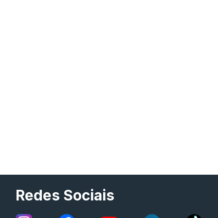
Redes Sociais