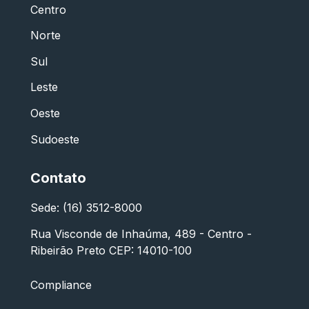
Centro
Norte
Sul
Leste
Oeste
Sudoeste
Contato
Sede: (16) 3512-8000
Rua Visconde de Inhaúma, 489 - Centro -
Ribeirão Preto CEP: 14010-100
Compliance