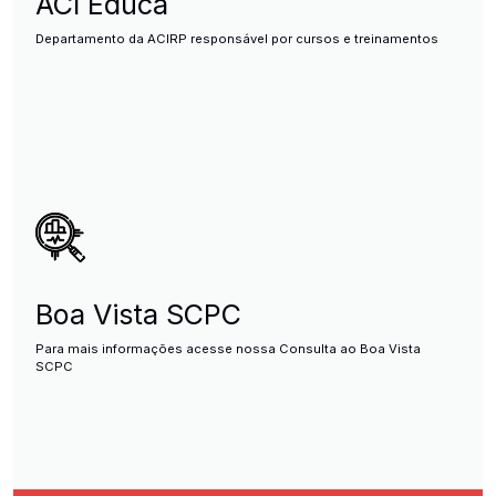
ACI Educa
Departamento da ACIRP responsável por cursos e treinamentos
Boa Vista SCPC
Para mais informações acesse nossa Consulta ao Boa Vista
SCPC