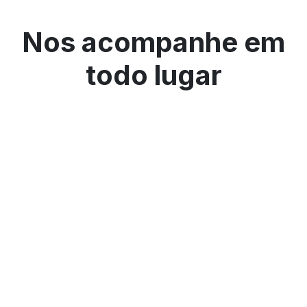
Nos acompanhe em
todo lugar