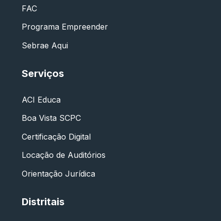
FAC
Programa Empreender
Sebrae Aqui
Serviços
ACI Educa
Boa Vista SCPC
Certificação Digital
Locação de Auditórios
Orientação Jurídica
Distritais