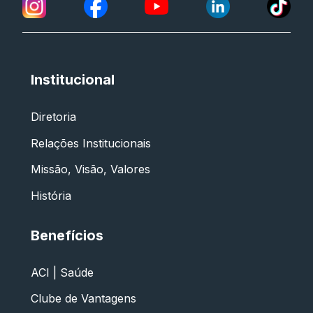
Institucional
Diretoria
Relações Institucionais
Missão, Visão, Valores
História
Benefícios
ACI | Saúde
Clube de Vantagens