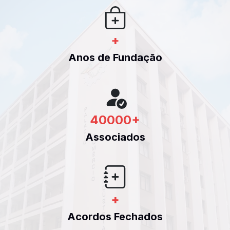
+
Anos de Fundação
40000
+
Associados
+
Acordos Fechados