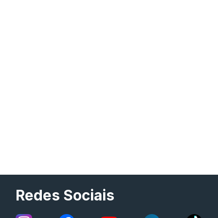
Redes Sociais