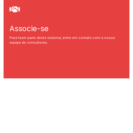
Associe-se
Para fazer parte deste sistema, entre em contato com a nossa
equipe de consultores.