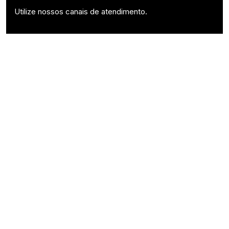
Utilize nossos canais de atendimento.