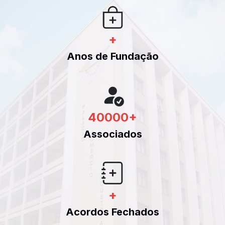
+
Anos de Fundação
40000
+
Associados
+
Acordos Fechados