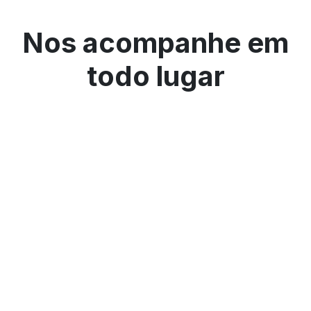
Nos acompanhe em
todo lugar