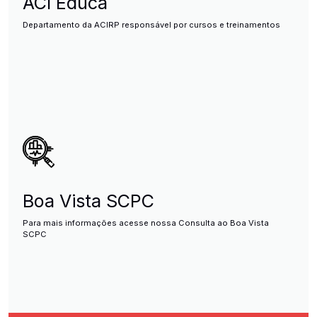
ACI Educa
Departamento da ACIRP responsável por cursos e treinamentos
Boa Vista SCPC
Para mais informações acesse nossa Consulta ao Boa Vista
SCPC