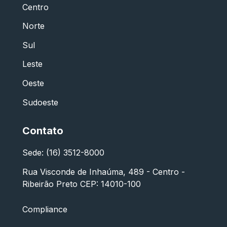
Centro
Norte
Sul
Leste
Oeste
Sudoeste
Contato
Sede: (16) 3512-8000
Rua Visconde de Inhaúma, 489 - Centro -
Ribeirão Preto CEP: 14010-100
Compliance