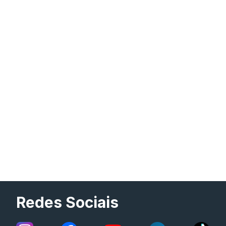
Redes Sociais