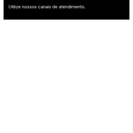
Utilize nossos canais de atendimento.