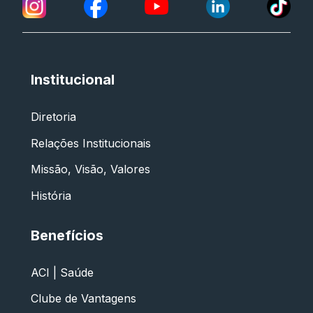
Institucional
Diretoria
Relações Institucionais
Missão, Visão, Valores
História
Benefícios
ACI | Saúde
Clube de Vantagens