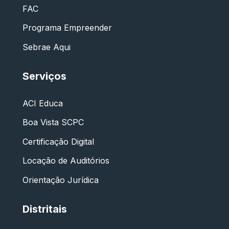
FAC
Programa Empreender
Sebrae Aqui
Serviços
ACI Educa
Boa Vista SCPC
Certificação Digital
Locação de Auditórios
Orientação Jurídica
Distritais