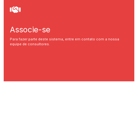
Associe-se
Para fazer parte deste sistema, entre em contato com a nossa
equipe de consultores.