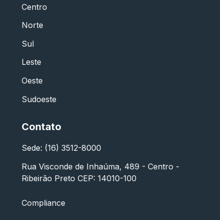
Centro
Norte
Sul
Leste
Oeste
Sudoeste
Contato
Sede: (16) 3512-8000
Rua Visconde de Inhaúma, 489 - Centro -
Ribeirão Preto CEP: 14010-100
Compliance