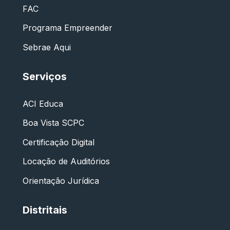
FAC
Programa Empreender
Sebrae Aqui
Serviços
ACI Educa
Boa Vista SCPC
Certificação Digital
Locação de Auditórios
Orientação Jurídica
Distritais