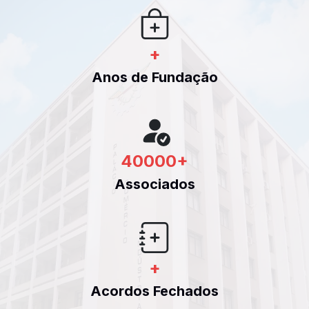
+
Anos de Fundação
40000
+
Associados
+
Acordos Fechados