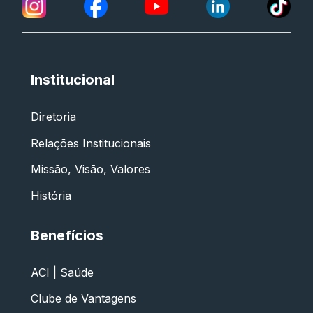
Institucional
Diretoria
Relações Institucionais
Missão, Visão, Valores
História
Benefícios
ACI | Saúde
Clube de Vantagens