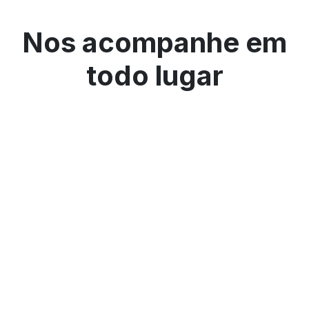
Nos acompanhe em
todo lugar