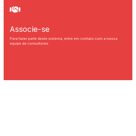
Associe-se
Para fazer parte deste sistema, entre em contato com a nossa
equipe de consultores.