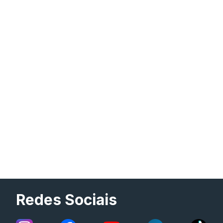
Redes Sociais