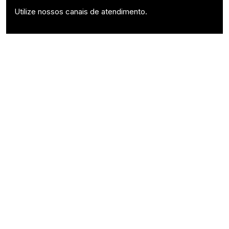
Utilize nossos canais de atendimento.