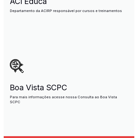
ACI Educa
Departamento da ACIRP responsável por cursos e treinamentos
Boa Vista SCPC
Para mais informações acesse nossa Consulta ao Boa Vista
SCPC