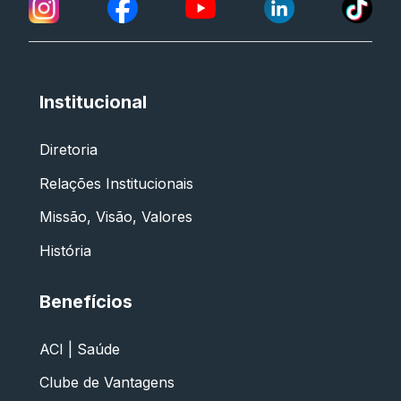
Institucional
Diretoria
Relações Institucionais
Missão, Visão, Valores
História
Benefícios
ACI | Saúde
Clube de Vantagens