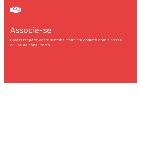
Associe-se
Para fazer parte deste sistema, entre em contato com a nossa
equipe de consultores.