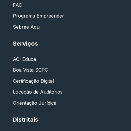
FAC
Programa Empreender
Sebrae Aqui
Serviços
ACI Educa
Boa Vista SCPC
Certificação Digital
Locação de Auditórios
Orientação Jurídica
Distritais