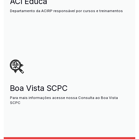
ACI Educa
Departamento da ACIRP responsável por cursos e treinamentos
Boa Vista SCPC
Para mais informações acesse nossa Consulta ao Boa Vista
SCPC