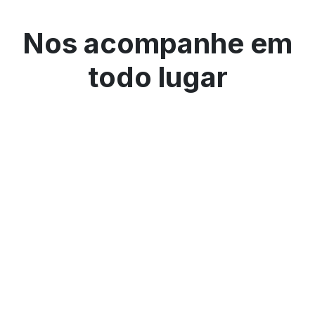
Nos acompanhe em
todo lugar