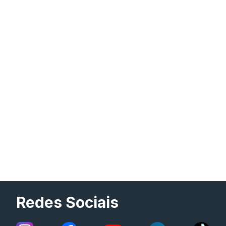
Redes Sociais