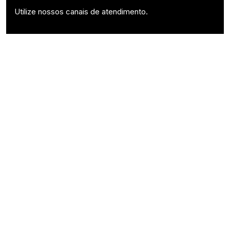
Utilize nossos canais de atendimento.