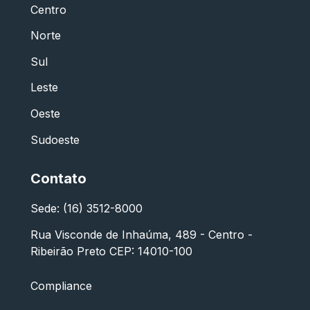
Centro
Norte
Sul
Leste
Oeste
Sudoeste
Contato
Sede: (16) 3512-8000
Rua Visconde de Inhaúma, 489 - Centro -
Ribeirão Preto CEP: 14010-100
Compliance