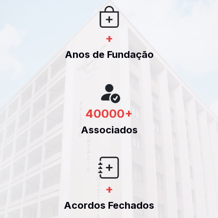
+
Anos de Fundação
40000
+
Associados
+
Acordos Fechados