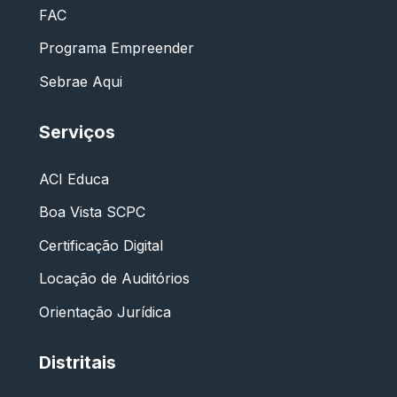
FAC
Programa Empreender
Sebrae Aqui
Serviços
ACI Educa
Boa Vista SCPC
Certificação Digital
Locação de Auditórios
Orientação Jurídica
Distritais