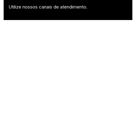
Utilize nossos canais de atendimento.