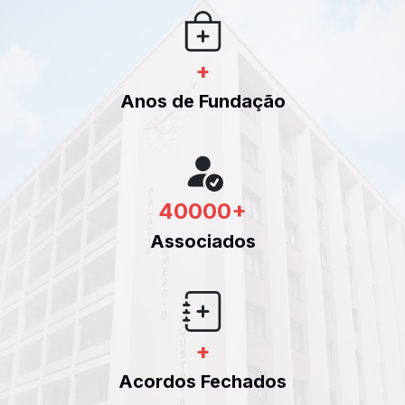
+
Anos de Fundação
40000
+
Associados
+
Acordos Fechados