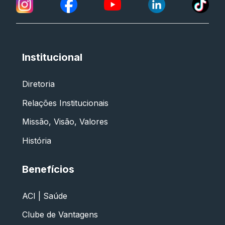
Institucional
Diretoria
Relações Institucionais
Missão, Visão, Valores
História
Benefícios
ACI | Saúde
Clube de Vantagens