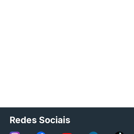
Redes Sociais