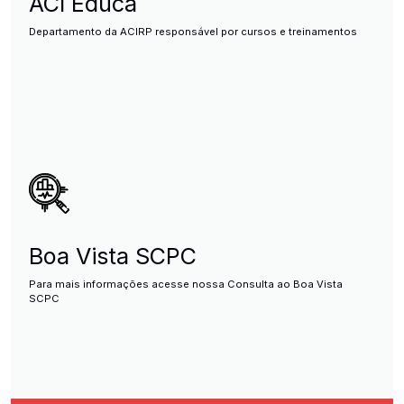
ACI Educa
Departamento da ACIRP responsável por cursos e treinamentos
Boa Vista SCPC
Para mais informações acesse nossa Consulta ao Boa Vista
SCPC