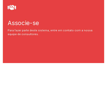
Associe-se
Para fazer parte deste sistema, entre em contato com a nossa
equipe de consultores.