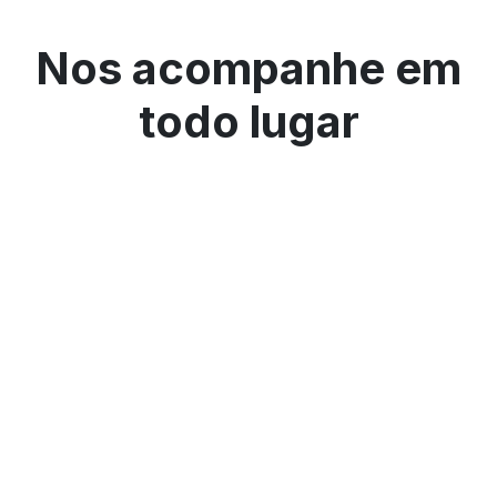
Nos acompanhe em
todo lugar