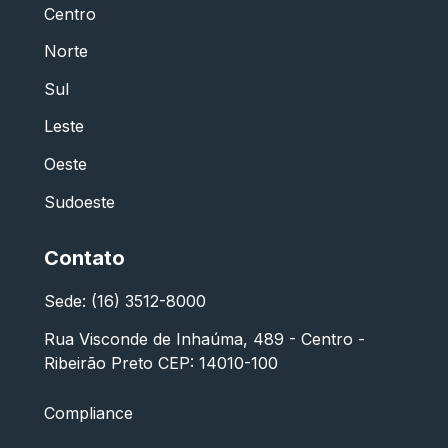
Centro
Norte
Sul
Leste
Oeste
Sudoeste
Contato
Sede: (16) 3512-8000
Rua Visconde de Inhaúma, 489 - Centro -
Ribeirão Preto CEP: 14010-100
Compliance