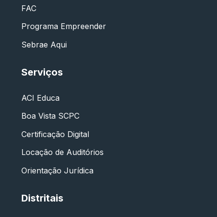
FAC
Programa Empreender
Sebrae Aqui
Serviços
ACI Educa
Boa Vista SCPC
Certificação Digital
Locação de Auditórios
Orientação Jurídica
Distritais