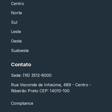
Centro
Norte
Sul
Leste
Oeste
Sudoeste
Contato
Sede: (16) 3512-8000
Rua Visconde de Inhaúma, 489 - Centro -
Ribeirão Preto CEP: 14010-100
Compliance