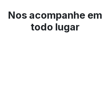
Nos acompanhe em
todo lugar