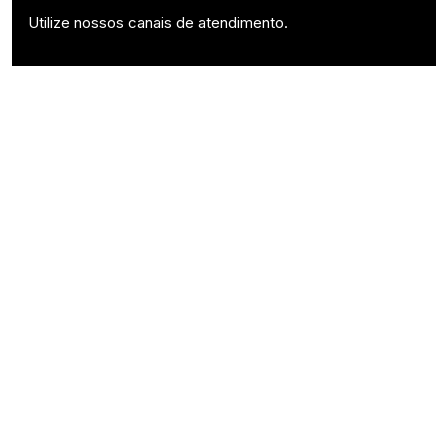
Utilize nossos canais de atendimento.