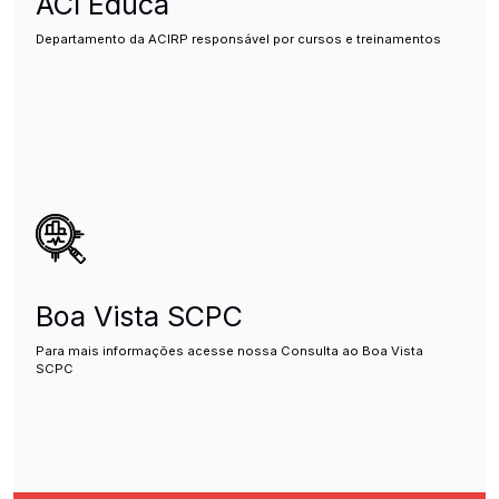
ACI Educa
Departamento da ACIRP responsável por cursos e treinamentos
Boa Vista SCPC
Para mais informações acesse nossa Consulta ao Boa Vista
SCPC