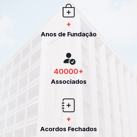
+
Anos de Fundação
40000
+
Associados
+
Acordos Fechados