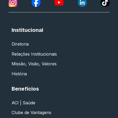
Institucional
Diretoria
Relações Institucionais
Missão, Visão, Valores
História
Benefícios
ACI | Saúde
Clube de Vantagens