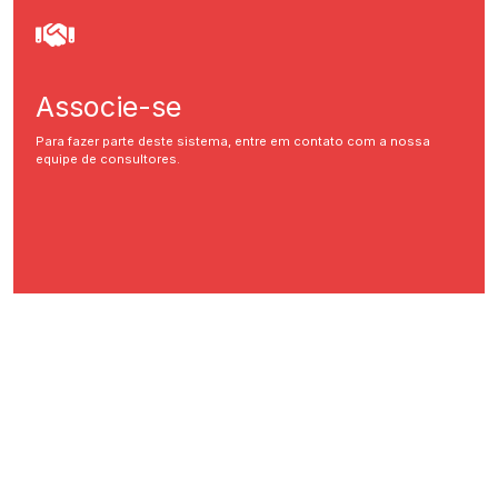
Associe-se
Para fazer parte deste sistema, entre em contato com a nossa
equipe de consultores.