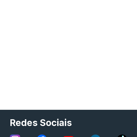
Redes Sociais