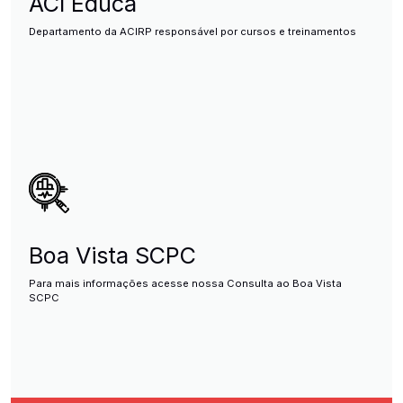
ACI Educa
Departamento da ACIRP responsável por cursos e treinamentos
Boa Vista SCPC
Para mais informações acesse nossa Consulta ao Boa Vista
SCPC