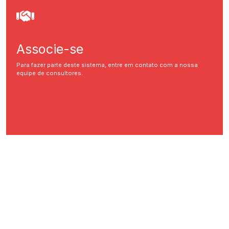
Associe-se
Para fazer parte deste sistema, entre em contato com a nossa
equipe de consultores.