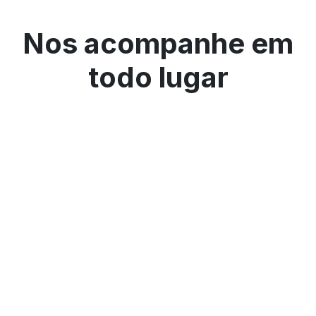
Nos acompanhe em
todo lugar