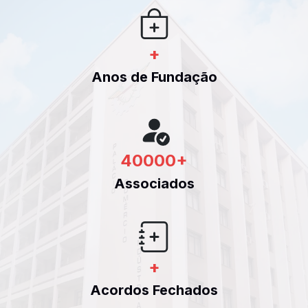
+
Anos de Fundação
40000
+
Associados
+
Acordos Fechados