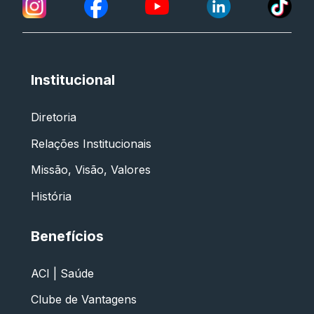
Institucional
Diretoria
Relações Institucionais
Missão, Visão, Valores
História
Benefícios
ACI | Saúde
Clube de Vantagens