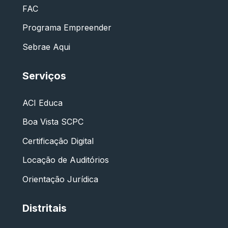
FAC
Programa Empreender
Sebrae Aqui
Serviços
ACI Educa
Boa Vista SCPC
Certificação Digital
Locação de Auditórios
Orientação Jurídica
Distritais