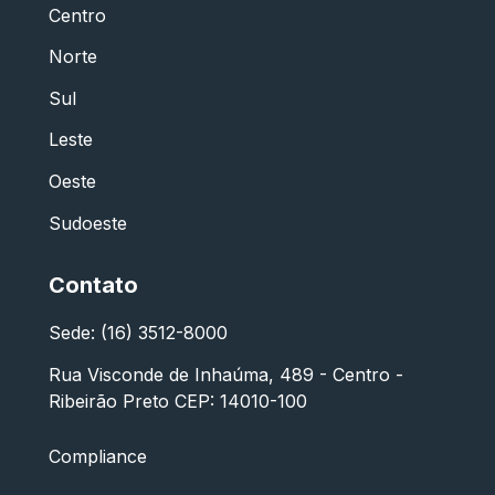
Centro
Norte
Sul
Leste
Oeste
Sudoeste
Contato
Sede: (16) 3512-8000
Rua Visconde de Inhaúma, 489 - Centro -
Ribeirão Preto CEP: 14010-100
Compliance