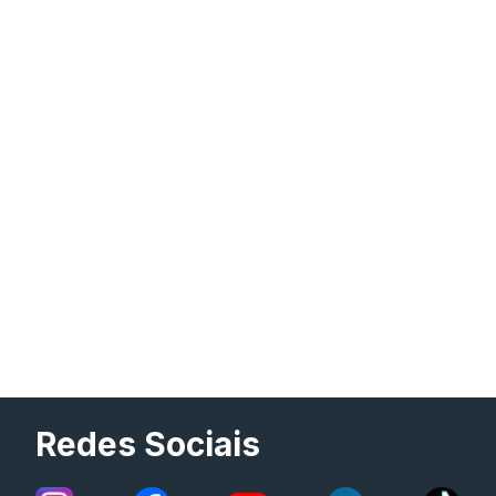
Redes Sociais