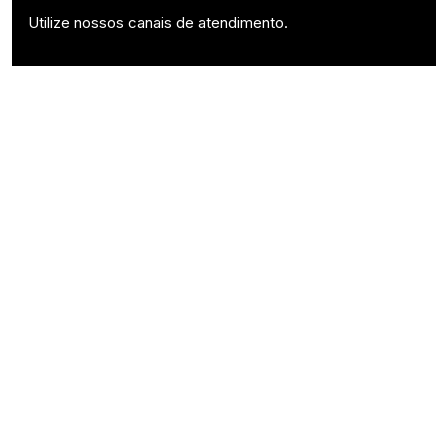
Utilize nossos canais de atendimento.