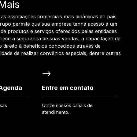
Mais
 as associações comerciais mais dinâmicas do país.
grupo permite que sua empresa tenha acesso a um
de produtos e serviços oferecidos pelas entidades
rece a segurança de suas vendas, a capacitação de
o direito à benefícios concedidos através de
ilidade de realizar convênios especiais, dentre outras
 Agenda
Entre em contato
ssas
Utilize nossos canais de
atendimento.