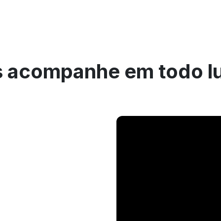
 acompanhe em todo l