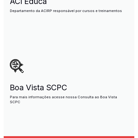
ACI Educa
Departamento da ACIRP responsável por cursos e treinamentos
Boa Vista SCPC
Para mais informações acesse nossa Consulta ao Boa Vista
SCPC