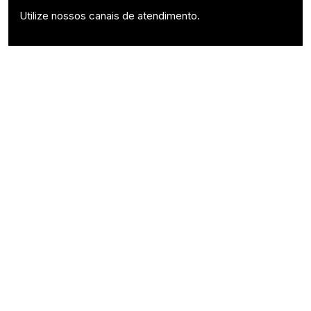
Utilize nossos canais de atendimento.