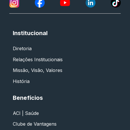
Institucional
Diretoria
Relações Institucionais
Missão, Visão, Valores
História
Benefícios
ACI | Saúde
Clube de Vantagens