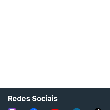
Redes Sociais