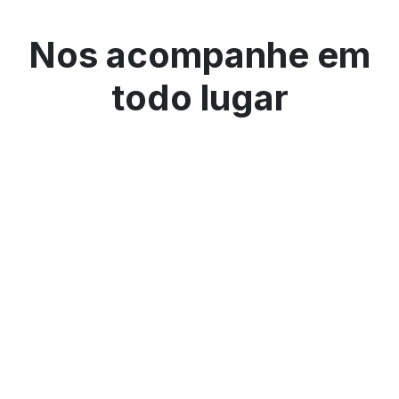
Nos acompanhe em
todo lugar