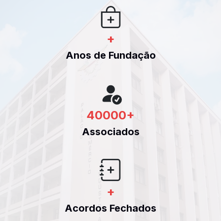
+
Anos de Fundação
40000
+
Associados
+
Acordos Fechados