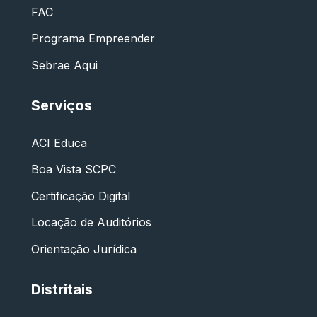
FAC
Programa Empreender
Sebrae Aqui
Serviços
ACI Educa
Boa Vista SCPC
Certificação Digital
Locação de Auditórios
Orientação Jurídica
Distritais