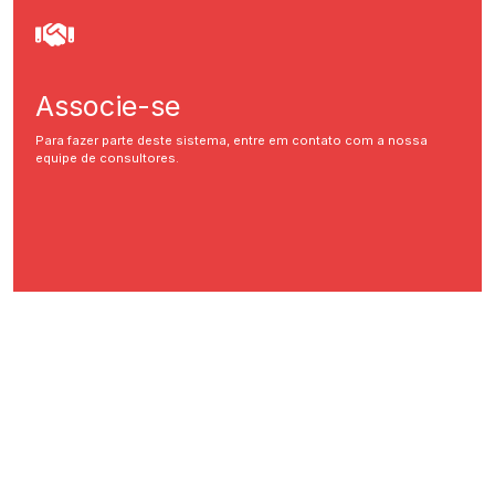
Associe-se
Para fazer parte deste sistema, entre em contato com a nossa
equipe de consultores.