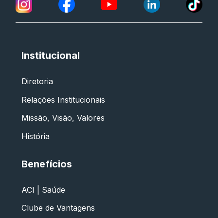
Institucional
Diretoria
Relações Institucionais
Missão, Visão, Valores
História
Benefícios
ACI | Saúde
Clube de Vantagens