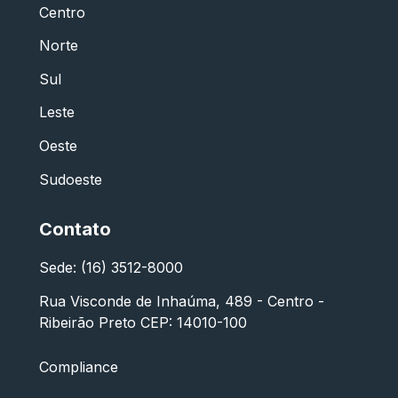
Centro
Norte
Sul
Leste
Oeste
Sudoeste
Contato
Sede: (16) 3512-8000
Rua Visconde de Inhaúma, 489 - Centro -
Ribeirão Preto CEP: 14010-100
Compliance