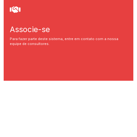
Associe-se
Para fazer parte deste sistema, entre em contato com a nossa
equipe de consultores.