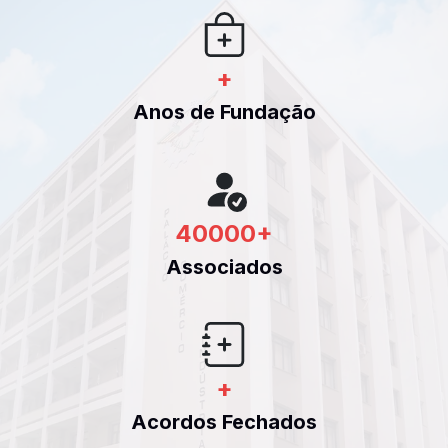
+
Anos de Fundação
40000
+
Associados
+
Acordos Fechados