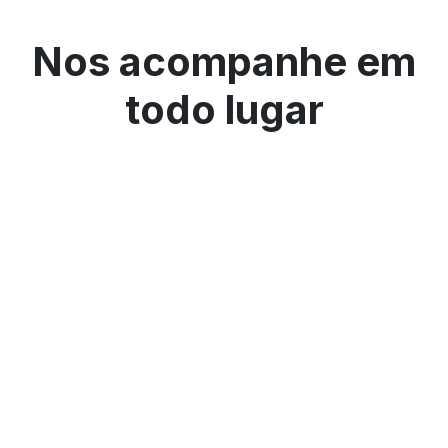
Nos acompanhe em
todo lugar