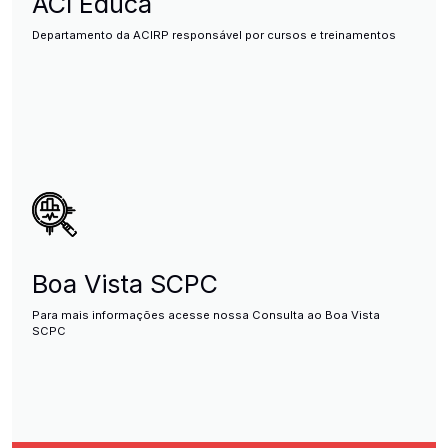
ACI Educa
Departamento da ACIRP responsável por cursos e treinamentos
Boa Vista SCPC
Para mais informações acesse nossa Consulta ao Boa Vista
SCPC