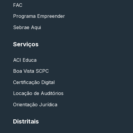
FAC
Programa Empreender
Sebrae Aqui
Serviços
ACI Educa
Boa Vista SCPC
Certificação Digital
Locação de Auditórios
Orientação Jurídica
Distritais