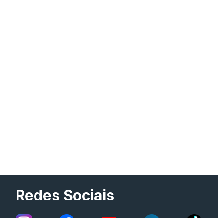
Redes Sociais