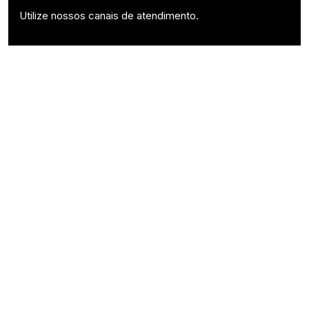
Utilize nossos canais de atendimento.