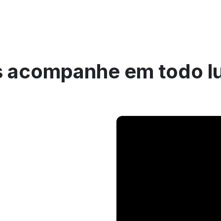
 acompanhe em todo l