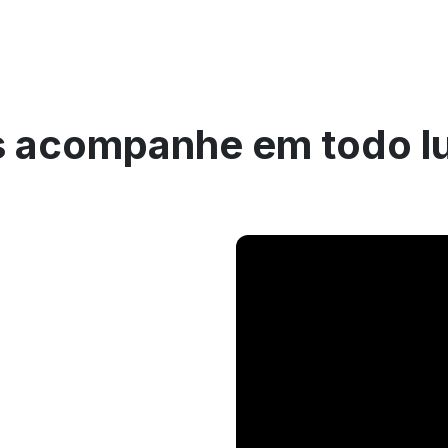
 acompanhe em todo l