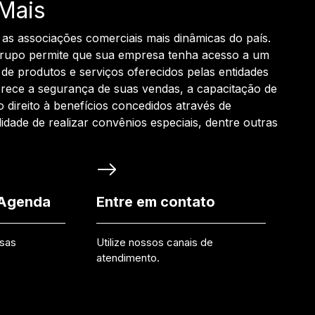
Mais
 as associações comerciais mais dinâmicas do país.
grupo permite que sua empresa tenha acesso a um
de produtos e serviços oferecidos pelas entidades
rece a segurança de suas vendas, a capacitação de
o direito à benefícios concedidos através de
ilidade de realizar convênios especiais, dentre outras
 Agenda
Entre em contato
ssas
Utilize nossos canais de
atendimento.