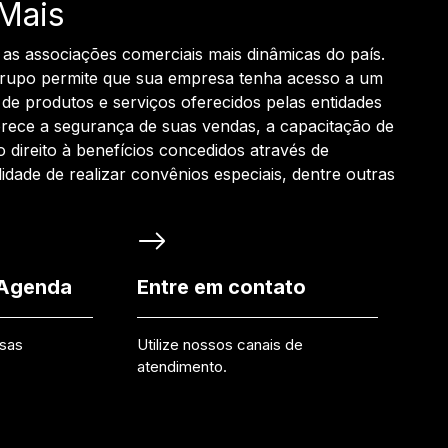
Mais
 as associações comerciais mais dinâmicas do país.
grupo permite que sua empresa tenha acesso a um
de produtos e serviços oferecidos pelas entidades
rece a segurança de suas vendas, a capacitação de
o direito à benefícios concedidos através de
ilidade de realizar convênios especiais, dentre outras
 Agenda
Entre em contato
ssas
Utilize nossos canais de
atendimento.