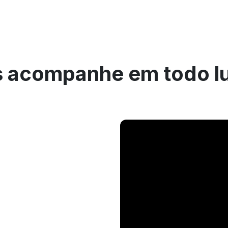
 acompanhe em todo l