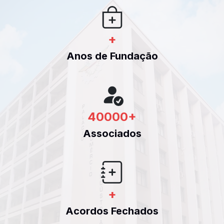
+
Anos de Fundação
40000
+
Associados
+
Acordos Fechados