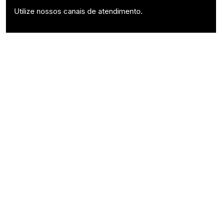
Utilize nossos canais de atendimento.