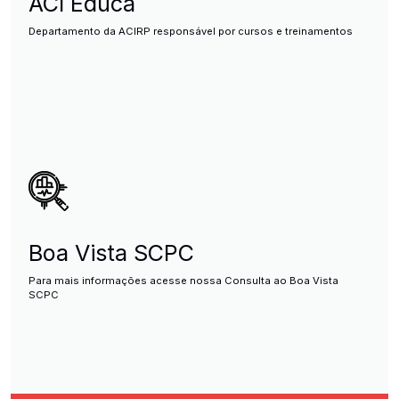
ACI Educa
Departamento da ACIRP responsável por cursos e treinamentos
Boa Vista SCPC
Para mais informações acesse nossa Consulta ao Boa Vista
SCPC