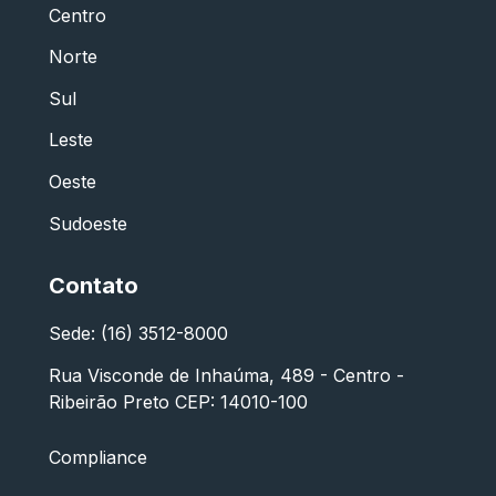
Centro
Norte
Sul
Leste
Oeste
Sudoeste
Contato
Sede: (16) 3512-8000
Rua Visconde de Inhaúma, 489 - Centro -
Ribeirão Preto CEP: 14010-100
Compliance