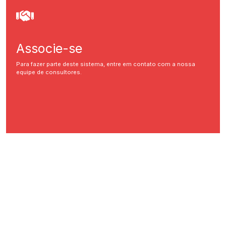
Associe-se
Para fazer parte deste sistema, entre em contato com a nossa
equipe de consultores.