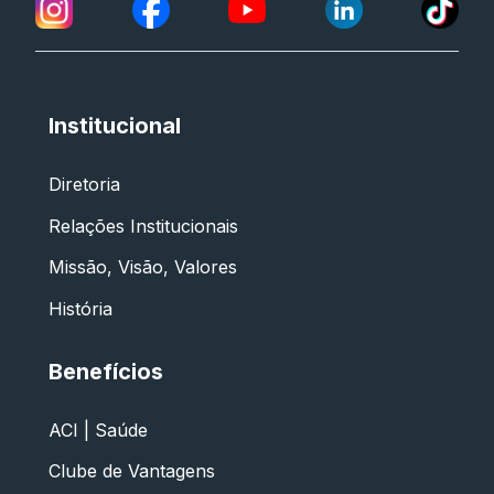
Institucional
Diretoria
Relações Institucionais
Missão, Visão, Valores
História
Benefícios
ACI | Saúde
Clube de Vantagens