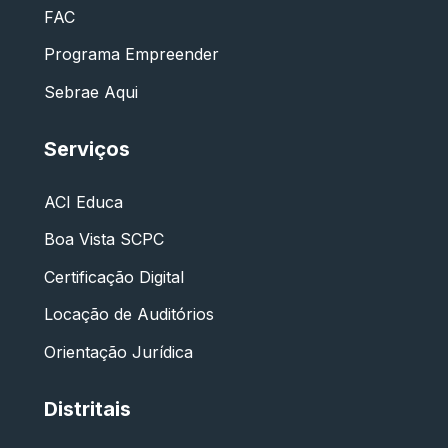
FAC
Programa Empreender
Sebrae Aqui
Serviços
ACI Educa
Boa Vista SCPC
Certificação Digital
Locação de Auditórios
Orientação Jurídica
Distritais