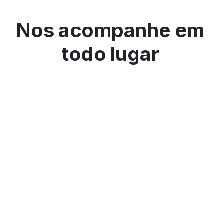
Nos acompanhe em
todo lugar