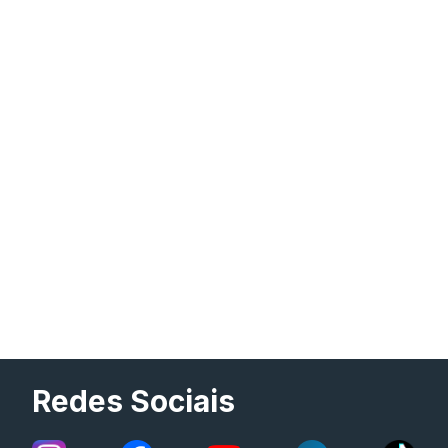
Redes Sociais