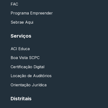
FAC
Programa Empreender
Sebrae Aqui
Serviços
ACI Educa
Boa Vista SCPC
Certificação Digital
Locação de Auditórios
Orientação Jurídica
Distritais