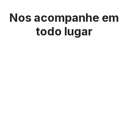
Nos acompanhe em
todo lugar