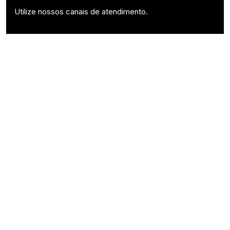
Utilize nossos canais de atendimento.