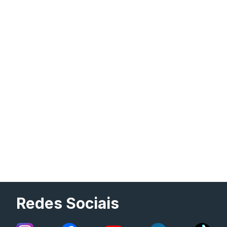
Redes Sociais