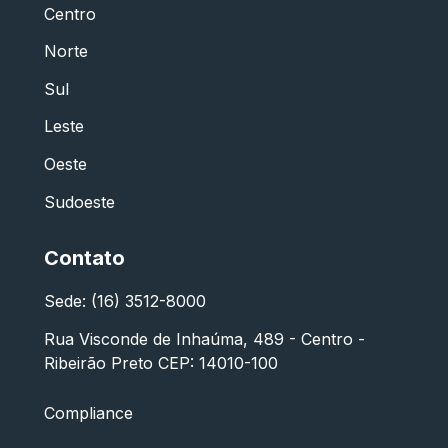
Centro
Norte
Sul
Leste
Oeste
Sudoeste
Contato
Sede: (16) 3512-8000
Rua Visconde de Inhaúma, 489 - Centro -
Ribeirão Preto CEP: 14010-100
Compliance