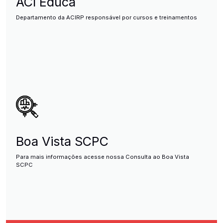
ACI Educa
Departamento da ACIRP responsável por cursos e treinamentos
Boa Vista SCPC
Para mais informações acesse nossa Consulta ao Boa Vista
SCPC