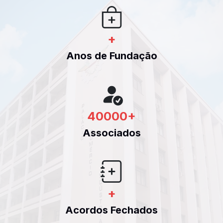
+
Anos de Fundação
40000
+
Associados
+
Acordos Fechados