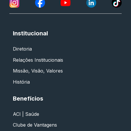
Institucional
Diretoria
Relações Institucionais
Missão, Visão, Valores
História
Benefícios
ACI | Saúde
Clube de Vantagens