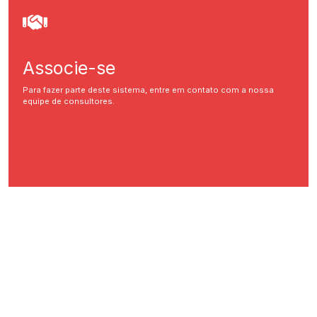
Associe-se
Para fazer parte deste sistema, entre em contato com a nossa
equipe de consultores.