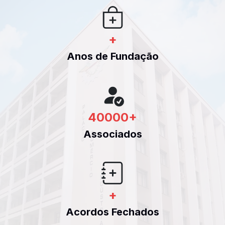
+
Anos de Fundação
40000
+
Associados
+
Acordos Fechados