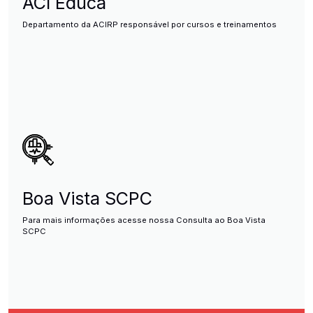
ACI Educa
Departamento da ACIRP responsável por cursos e treinamentos
Boa Vista SCPC
Para mais informações acesse nossa Consulta ao Boa Vista
SCPC