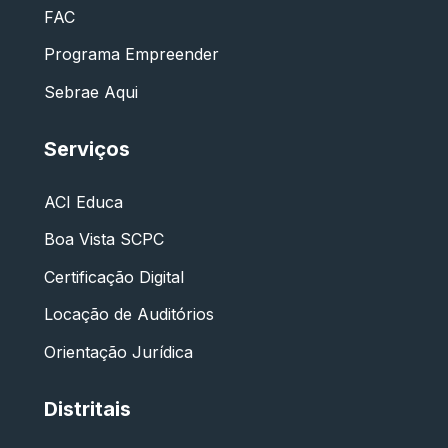
FAC
Programa Empreender
Sebrae Aqui
Serviços
ACI Educa
Boa Vista SCPC
Certificação Digital
Locação de Auditórios
Orientação Jurídica
Distritais