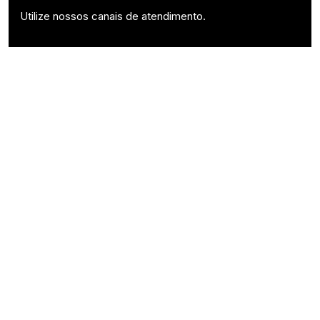
Utilize nossos canais de atendimento.