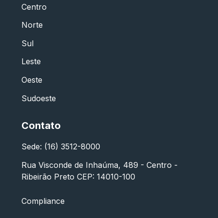
Centro
Norte
Sul
Leste
Oeste
Sudoeste
Contato
Sede: (16) 3512-8000
Rua Visconde de Inhaúma, 489 - Centro -
Ribeirão Preto CEP: 14010-100
Compliance