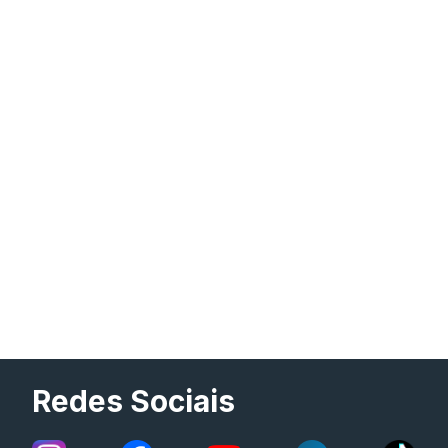
Redes Sociais