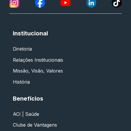
Institucional
Diretoria
Relações Institucionais
Missão, Visão, Valores
História
Benefícios
ACI | Saúde
Clube de Vantagens