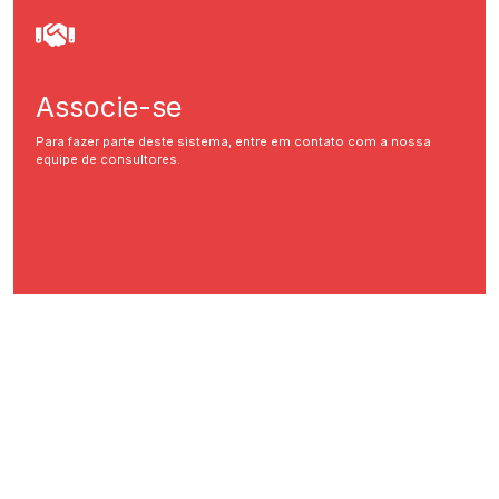
Associe-se
Para fazer parte deste sistema, entre em contato com a nossa
equipe de consultores.