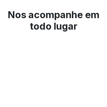
Nos acompanhe em
todo lugar