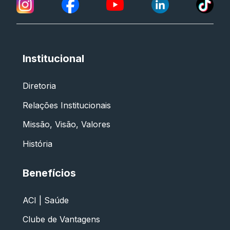
Institucional
Diretoria
Relações Institucionais
Missão, Visão, Valores
História
Benefícios
ACI | Saúde
Clube de Vantagens