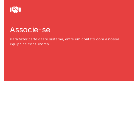
Associe-se
Para fazer parte deste sistema, entre em contato com a nossa
equipe de consultores.