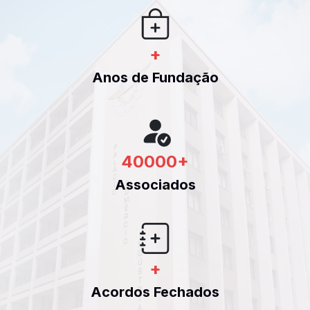
+
Anos de Fundação
40000
+
Associados
+
Acordos Fechados