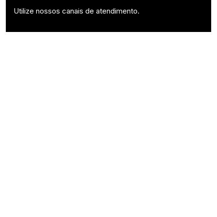
Utilize nossos canais de atendimento.