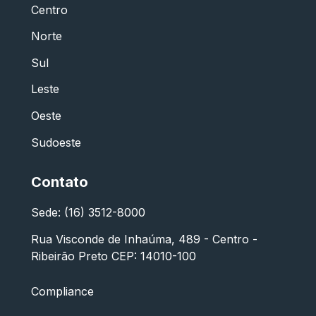
Centro
Norte
Sul
Leste
Oeste
Sudoeste
Contato
Sede: (16) 3512-8000
Rua Visconde de Inhaúma, 489 - Centro -
Ribeirão Preto CEP: 14010-100
Compliance