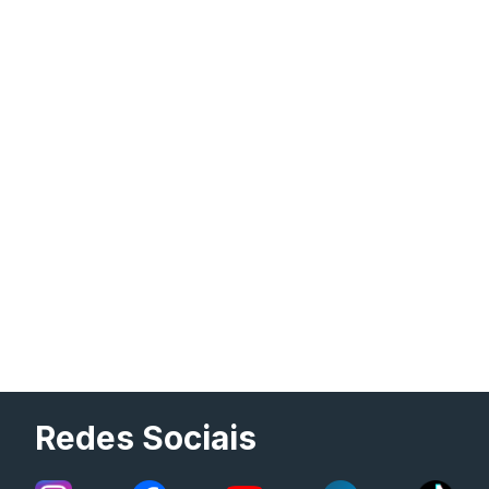
Redes Sociais