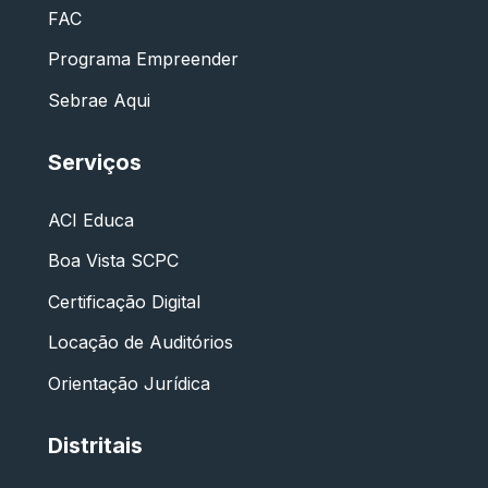
FAC
Programa Empreender
Sebrae Aqui
Serviços
ACI Educa
Boa Vista SCPC
Certificação Digital
Locação de Auditórios
Orientação Jurídica
Distritais