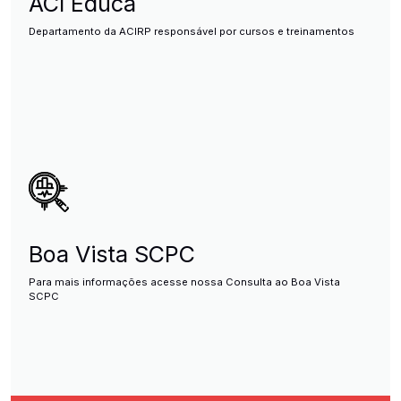
ACI Educa
Departamento da ACIRP responsável por cursos e treinamentos
Boa Vista SCPC
Para mais informações acesse nossa Consulta ao Boa Vista
SCPC