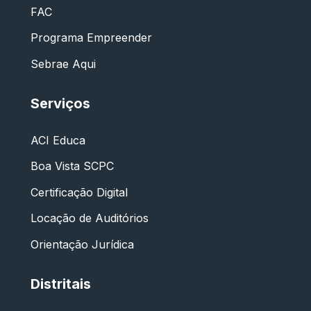
FAC
Programa Empreender
Sebrae Aqui
Serviços
ACI Educa
Boa Vista SCPC
Certificação Digital
Locação de Auditórios
Orientação Jurídica
Distritais