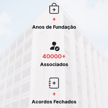
+
Anos de Fundação
40000
+
Associados
+
Acordos Fechados