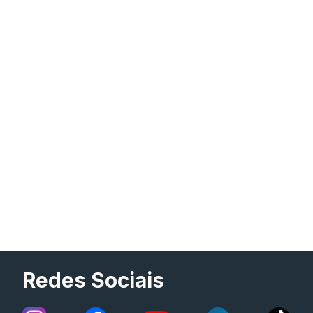
Redes Sociais