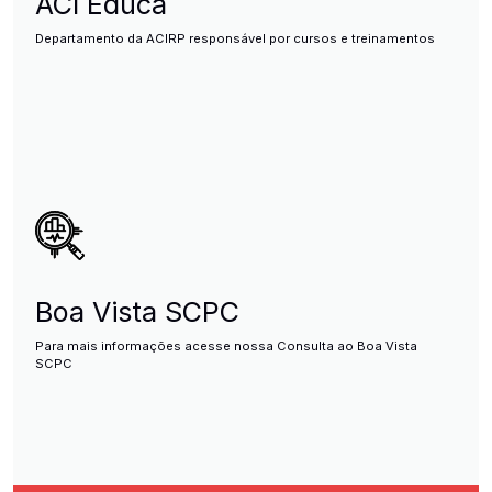
ACI Educa
Departamento da ACIRP responsável por cursos e treinamentos
Boa Vista SCPC
Para mais informações acesse nossa Consulta ao Boa Vista
SCPC