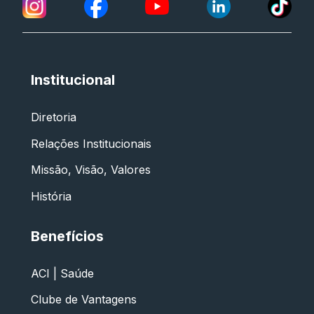
Institucional
Diretoria
Relações Institucionais
Missão, Visão, Valores
História
Benefícios
ACI | Saúde
Clube de Vantagens