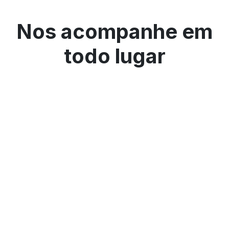
Nos acompanhe em
todo lugar