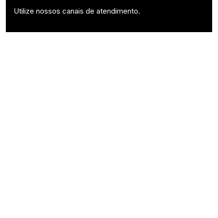
Utilize nossos canais de atendimento.