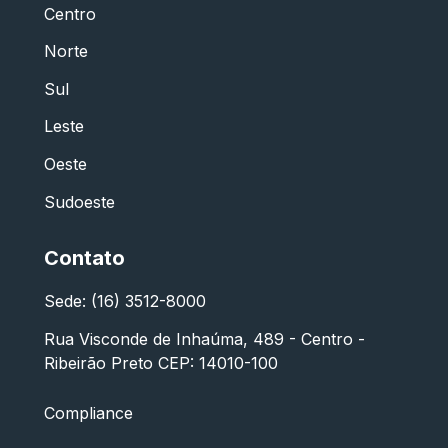
Centro
Norte
Sul
Leste
Oeste
Sudoeste
Contato
Sede: (16) 3512-8000
Rua Visconde de Inhaúma, 489 - Centro -
Ribeirão Preto CEP: 14010-100
Compliance