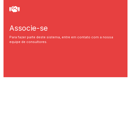
Associe-se
Para fazer parte deste sistema, entre em contato com a nossa
equipe de consultores.