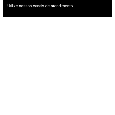
Utilize nossos canais de atendimento.