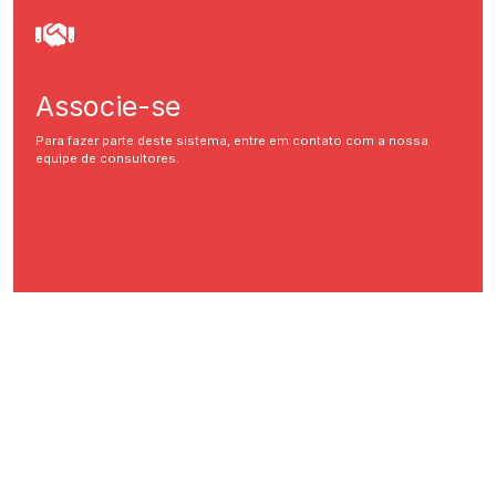
Associe-se
Para fazer parte deste sistema, entre em contato com a nossa
equipe de consultores.