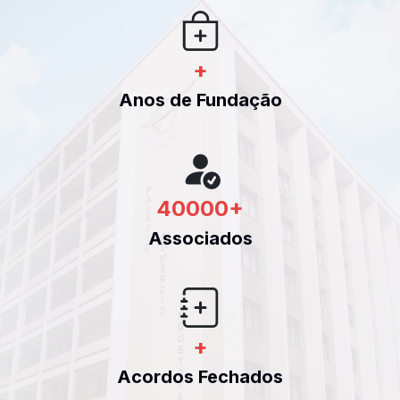
+
Anos de Fundação
40000
+
Associados
+
Acordos Fechados