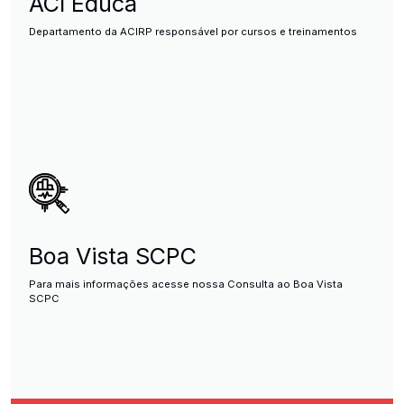
ACI Educa
Departamento da ACIRP responsável por cursos e treinamentos
Boa Vista SCPC
Para mais informações acesse nossa Consulta ao Boa Vista
SCPC