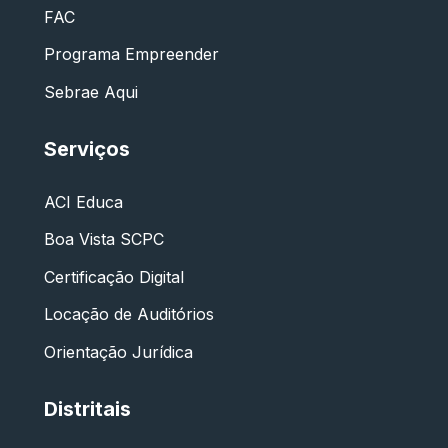
FAC
Programa Empreender
Sebrae Aqui
Serviços
ACI Educa
Boa Vista SCPC
Certificação Digital
Locação de Auditórios
Orientação Jurídica
Distritais