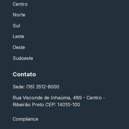
Centro
Norte
Sul
Leste
Oeste
Sudoeste
Contato
Sede: (16) 3512-8000
Rua Visconde de Inhaúma, 489 - Centro -
Ribeirão Preto CEP: 14010-100
Compliance