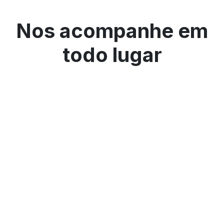
Nos acompanhe em
todo lugar