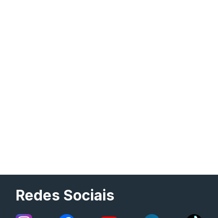
Redes Sociais