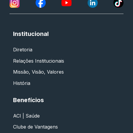
Institucional
Diretoria
Relações Institucionais
Missão, Visão, Valores
História
Benefícios
ACI | Saúde
Clube de Vantagens