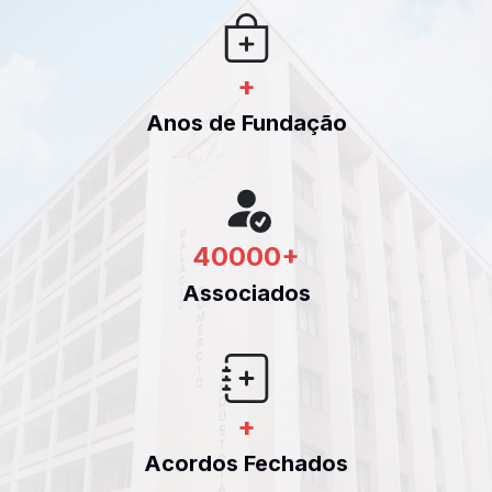
+
Anos de Fundação
40000
+
Associados
+
Acordos Fechados