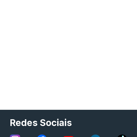
Redes Sociais