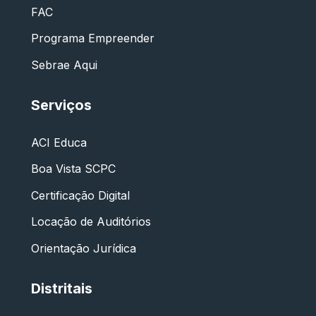
FAC
Programa Empreender
Sebrae Aqui
Serviços
ACI Educa
Boa Vista SCPC
Certificação Digital
Locação de Auditórios
Orientação Jurídica
Distritais