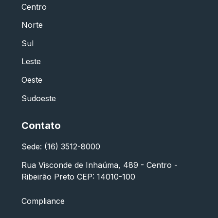
Centro
Norte
Sul
Leste
Oeste
Sudoeste
Contato
Sede: (16) 3512-8000
Rua Visconde de Inhaúma, 489 - Centro -
Ribeirão Preto CEP: 14010-100
Compliance