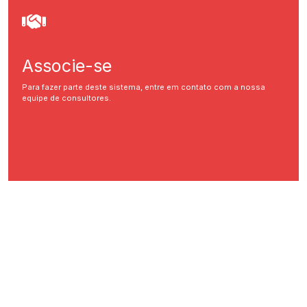
Associe-se
Para fazer parte deste sistema, entre em contato com a nossa
equipe de consultores.