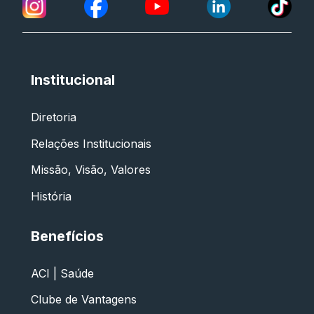
Institucional
Diretoria
Relações Institucionais
Missão, Visão, Valores
História
Benefícios
ACI | Saúde
Clube de Vantagens