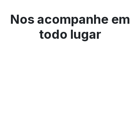
Nos acompanhe em
todo lugar