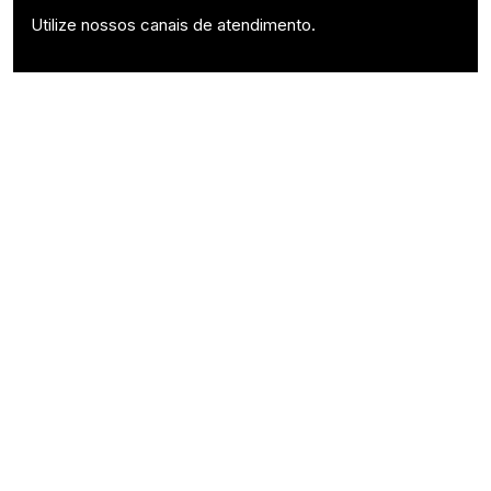
Utilize nossos canais de atendimento.