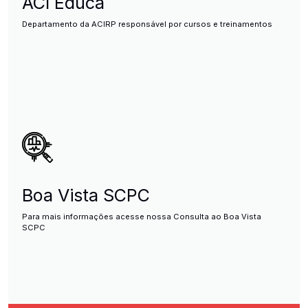
ACI Educa
Departamento da ACIRP responsável por cursos e treinamentos
Boa Vista SCPC
Para mais informações acesse nossa Consulta ao Boa Vista
SCPC