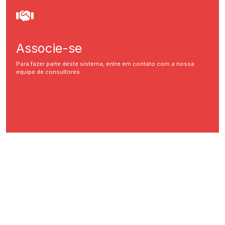
Associe-se
Para fazer parte deste sistema, entre em contato com a nossa
equipe de consultores.