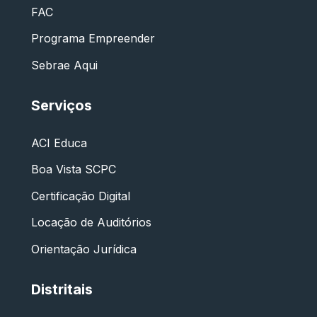
FAC
Programa Empreender
Sebrae Aqui
Serviços
ACI Educa
Boa Vista SCPC
Certificação Digital
Locação de Auditórios
Orientação Jurídica
Distritais