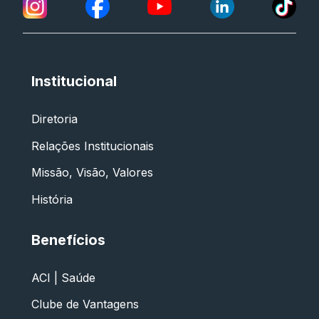
Institucional
Diretoria
Relações Institucionais
Missão, Visão, Valores
História
Benefícios
ACI | Saúde
Clube de Vantagens