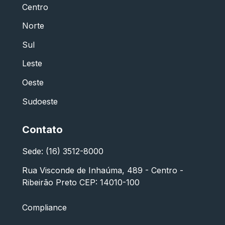
Centro
Norte
Sul
Leste
Oeste
Sudoeste
Contato
Sede: (16) 3512-8000
Rua Visconde de Inhaúma, 489 - Centro -
Ribeirão Preto CEP: 14010-100
Compliance