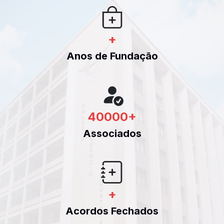
+
Anos de Fundação
40000
+
Associados
+
Acordos Fechados