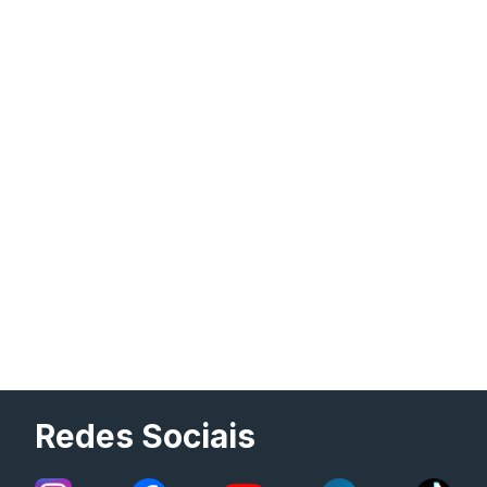
Redes Sociais