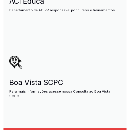
ACI Educa
Departamento da ACIRP responsável por cursos e treinamentos
Boa Vista SCPC
Para mais informações acesse nossa Consulta ao Boa Vista
SCPC