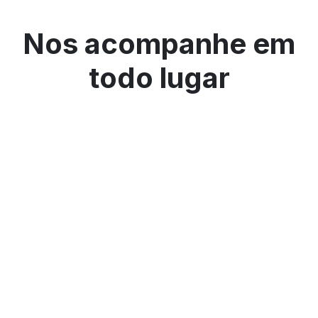
Nos acompanhe em
todo lugar