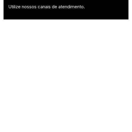
Utilize nossos canais de atendimento.