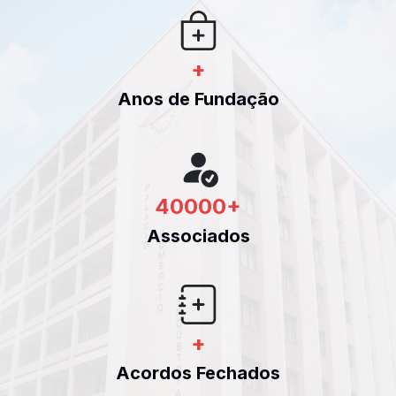
+
Anos de Fundação
40000
+
Associados
+
Acordos Fechados