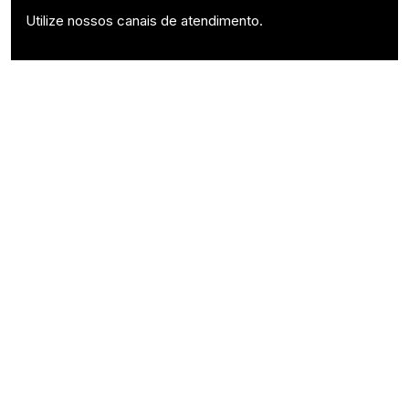
Utilize nossos canais de atendimento.