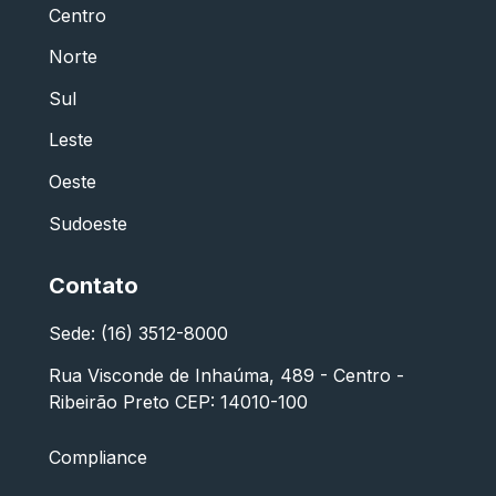
Centro
Norte
Sul
Leste
Oeste
Sudoeste
Contato
Sede: (16) 3512-8000
Rua Visconde de Inhaúma, 489 - Centro -
Ribeirão Preto CEP: 14010-100
Compliance