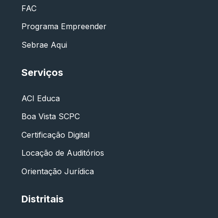
FAC
Programa Empreender
Sebrae Aqui
Serviços
ACI Educa
Boa Vista SCPC
Certificação Digital
Locação de Auditórios
Orientação Jurídica
Distritais