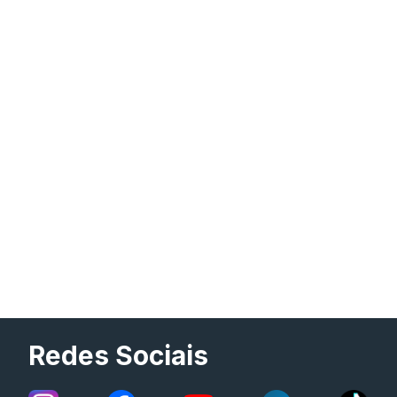
Redes Sociais