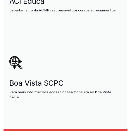
ACI Educa
Departamento da ACIRP responsável por cursos e treinamentos
Boa Vista SCPC
Para mais informações acesse nossa Consulta ao Boa Vista
SCPC