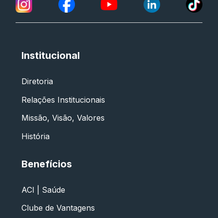
Institucional
Diretoria
Relações Institucionais
Missão, Visão, Valores
História
Benefícios
ACI | Saúde
Clube de Vantagens