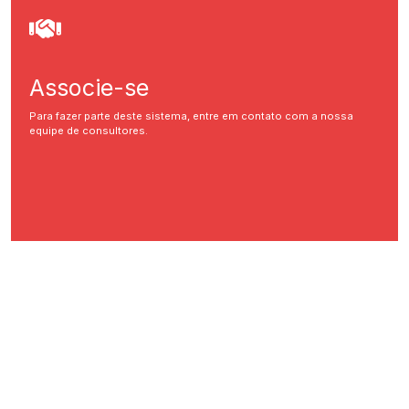
Associe-se
Para fazer parte deste sistema, entre em contato com a nossa
equipe de consultores.