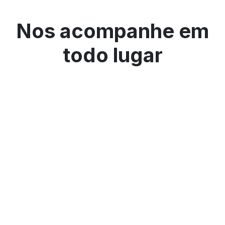
Nos acompanhe em
todo lugar